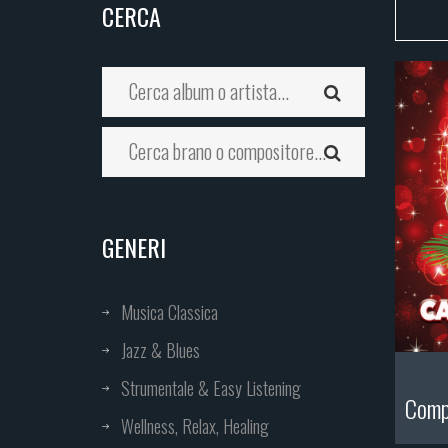
CERCA
GENERI
Musica Classica
Jazz & Blues
Strumentale & Easy Listening
Compr
Wellness, Relax, Healing