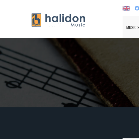
MUSIC 