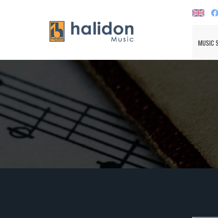
MUSIC 