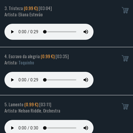
3. Tristeza
(0.99 €)
[03:04]
Artista: Eliana Estevão
4. Escravo da alegria
(0.99 €)
[03:35]
Artista:
Toquinho
5. Lamento
(0.99 €)
[03:11]
Artista: Nelson Riddle, Orchestra