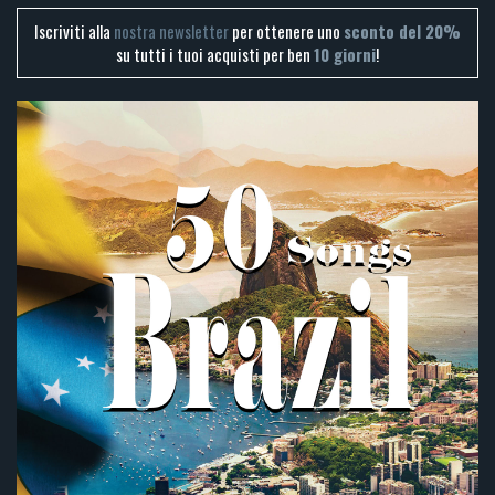
Iscriviti alla
nostra newsletter
per ottenere uno
sconto del 20%
su tutti i tuoi acquisti per ben
10 giorni
!