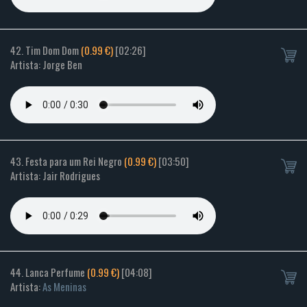
42. Tim Dom Dom
(0.99 €)
[02:26]
Artista: Jorge Ben
43. Festa para um Rei Negro
(0.99 €)
[03:50]
Artista: Jair Rodrigues
44. Lanca Perfume
(0.99 €)
[04:08]
Artista:
As Meninas