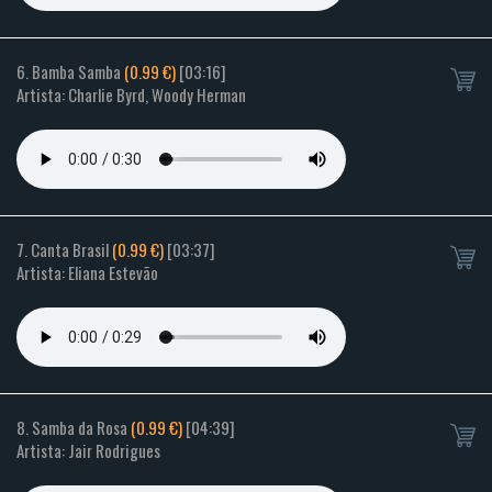
6. Bamba Samba
(0.99 €)
[03:16]
Artista: Charlie Byrd, Woody Herman
7. Canta Brasil
(0.99 €)
[03:37]
Artista: Eliana Estevão
8. Samba da Rosa
(0.99 €)
[04:39]
Artista: Jair Rodrigues