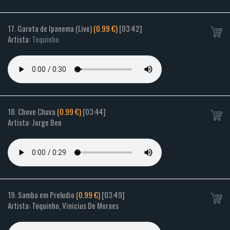
17. Garota de Ipanema (Live)
(0.99 €)
[03:42]
Artista:
Toquinho
18. Chove Chuva
(0.99 €)
[03:44]
Artista: Jorge Ben
19. Samba em Preludio
(0.99 €)
[03:49]
Artista: Toquinho, Vinicius De Moraes