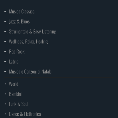
Musica Classica
Jazz & Blues
Strumentale & Easy Listening
Wellness, Relax, Healing
Pop Rock
Latina
Musica e Canzoni di Natale
World
Bambini
Funk & Soul
Dance & Elettronica