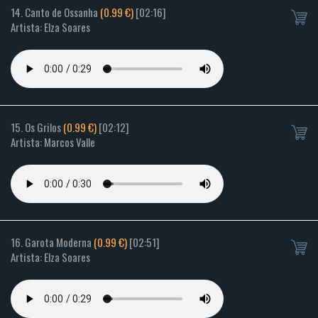
14. Canto de Ossanha
(0.99 €)
[02:16]
Artista: Elza Soares
15. Os Grilos
(0.99 €)
[02:12]
Artista: Marcos Valle
16. Garota Moderna
(0.99 €)
[02:51]
Artista: Elza Soares