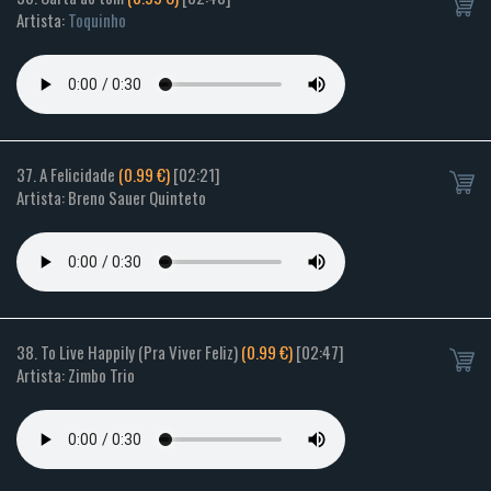
Artista:
Toquinho
37. A Felicidade
(0.99 €)
[02:21]
Artista: Breno Sauer Quinteto
38. To Live Happily (Pra Viver Feliz)
(0.99 €)
[02:47]
Artista: Zimbo Trio