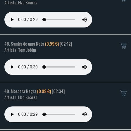
Artista: Elza Soares
48. Samba de uma Nota
(0.99 €)
[02:12]
Artista: Tom Jobim
49. Mascara Negra
(0.99 €)
[02:34]
Artista: Elza Soares