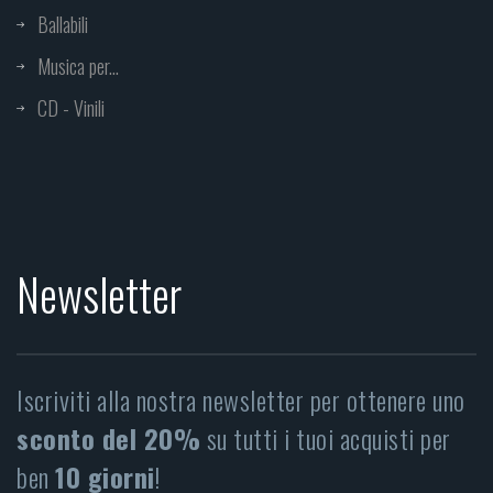
Ballabili
Musica per...
CD - Vinili
Newsletter
Iscriviti alla nostra newsletter per ottenere uno
sconto del 20%
su tutti i tuoi acquisti per
ben
10 giorni
!