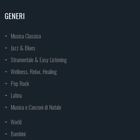
GENERI
Musica Classica
Jazz & Blues
Strumentale & Easy Listening
Wellness, Relax, Healing
Pop Rock
Latina
Musica e Canzoni di Natale
World
Bambini