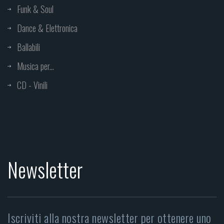
Funk & Soul
Dance & Elettronica
Ballabili
Musica per...
CD - Vinili
Newsletter
Iscriviti alla nostra newsletter per ottenere uno