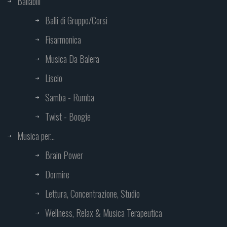
Ballabili
Balli di Gruppo/Corsi
Fisarmonica
Musica Da Balera
Liscio
Samba - Rumba
Twist - Boogie
Musica per...
Brain Power
Dormire
Lettura, Concentrazione, Studio
Wellness, Relax & Musica Terapeutica