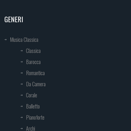
GENERI
Musica Classica
Classica
Barocca
Romantica
Da Camera
Corale
Balletto
Pianoforte
Archi