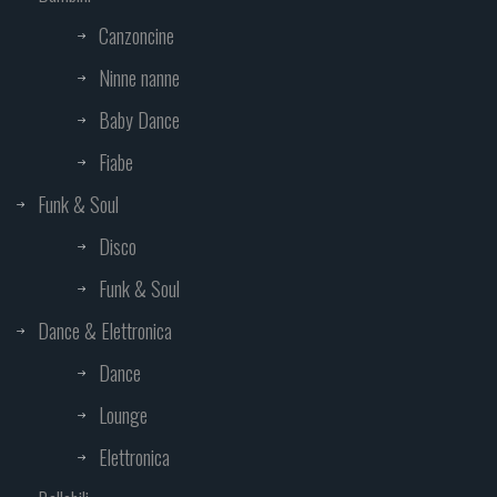
Canzoncine
Ninne nanne
Baby Dance
Fiabe
Funk & Soul
Disco
Funk & Soul
Dance & Elettronica
Dance
Lounge
Elettronica