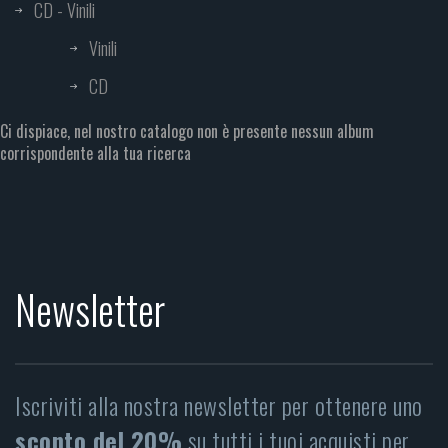
CD - Vinili
Vinili
CD
Ci dispiace, nel nostro catalogo non è presente nessun album
corrispondente alla tua ricerca
Newsletter
Iscriviti alla nostra newsletter per ottenere uno
sconto del 20%
su tutti i tuoi acquisti per