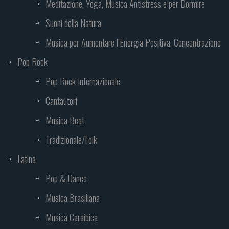
Meditazione, Yoga, Musica Antistress e per Dormire
Suoni della Natura
Musica per Aumentare l’Energia Positiva, Concentrazione
Pop Rock
Pop Rock Internazionale
Cantautori
Musica Beat
Tradizionale/Folk
Latina
Pop & Dance
Musica Brasiliana
Musica Caraibica