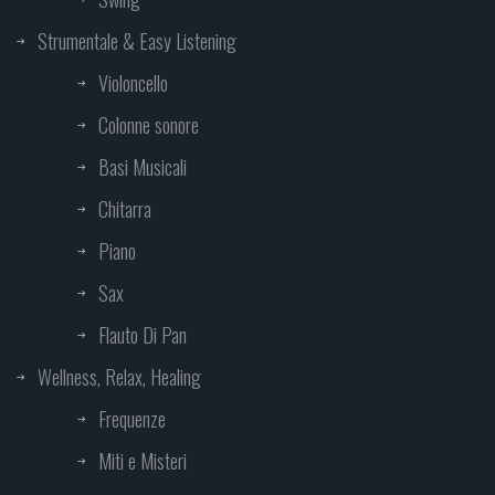
Strumentale & Easy Listening
Violoncello
Colonne sonore
Basi Musicali
Chitarra
Piano
Sax
Flauto Di Pan
Wellness, Relax, Healing
Frequenze
Miti e Misteri