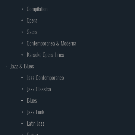
Compilation
Opera
Sacra
Contemporanea & Moderna
Karaoke Opera Lirica
Jazz & Blues
Jazz Contemporaneo
Jazz Classico
Blues
Jazz Funk
Latin Jazz
Swing