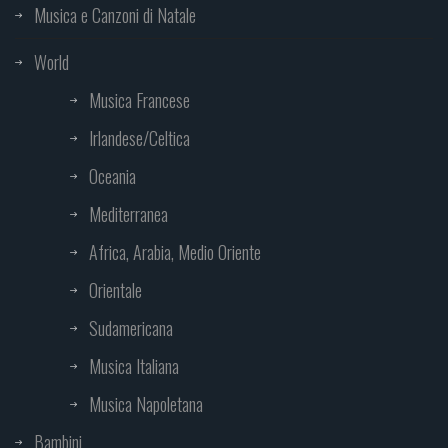
Musica e Canzoni di Natale
World
Musica Francese
Irlandese/Celtica
Oceania
Mediterranea
Africa, Arabia, Medio Oriente
Orientale
Sudamericana
Musica Italiana
Musica Napoletana
Bambini