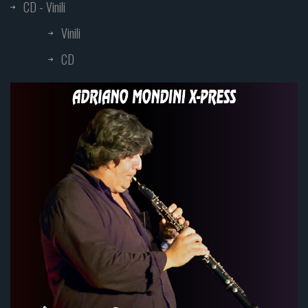
CD - Vinili
Vinili
CD