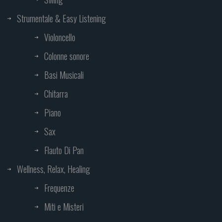
Strumentale & Easy Listening
Violoncello
Colonne sonore
Basi Musicali
Chitarra
Piano
Sax
Flauto Di Pan
Wellness, Relax, Healing
Frequenze
Miti e Misteri