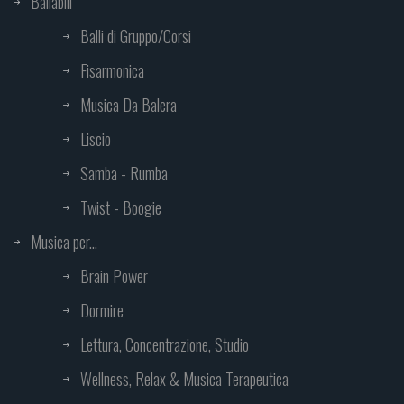
Ballabili
Balli di Gruppo/Corsi
Fisarmonica
Musica Da Balera
Liscio
Samba - Rumba
Twist - Boogie
Musica per...
Brain Power
Dormire
Lettura, Concentrazione, Studio
Wellness, Relax & Musica Terapeutica