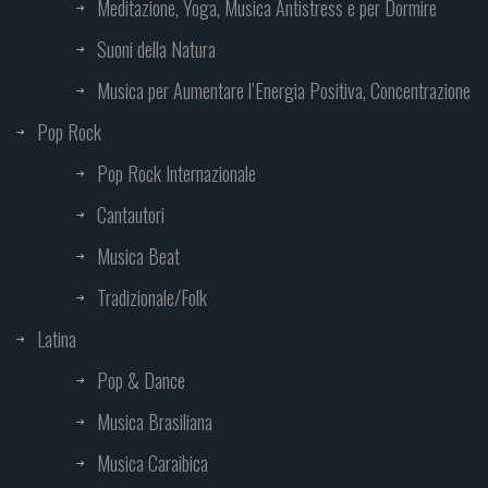
Meditazione, Yoga, Musica Antistress e per Dormire
Suoni della Natura
Musica per Aumentare l’Energia Positiva, Concentrazione
Pop Rock
Pop Rock Internazionale
Cantautori
Musica Beat
Tradizionale/Folk
Latina
Pop & Dance
Musica Brasiliana
Musica Caraibica