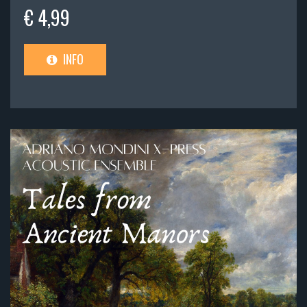
€ 4,99
INFO