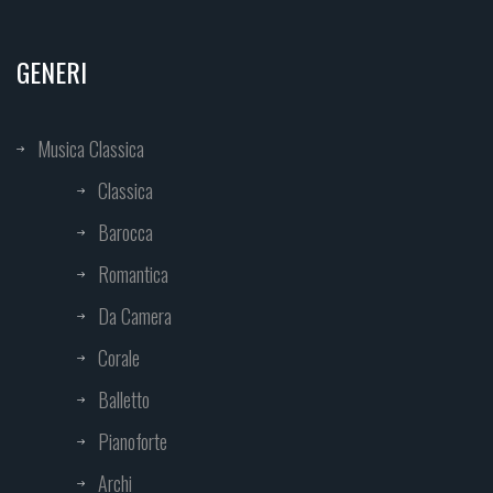
GENERI
Musica Classica
Classica
Barocca
Romantica
Da Camera
Corale
Balletto
Pianoforte
Archi