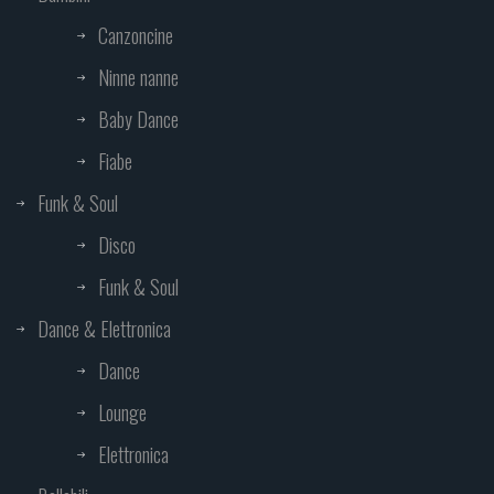
Canzoncine
Ninne nanne
Baby Dance
Fiabe
Funk & Soul
Disco
Funk & Soul
Dance & Elettronica
Dance
Lounge
Elettronica