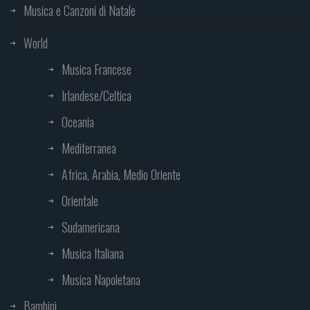
Musica e Canzoni di Natale
World
Musica Francese
Irlandese/Celtica
Oceania
Mediterranea
Africa, Arabia, Medio Oriente
Orientale
Sudamericana
Musica Italiana
Musica Napoletana
Bambini