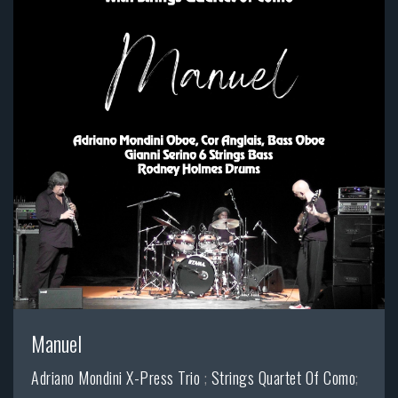
Manuel
Adriano Mondini X-Press Trio
;
Strings Quartet Of Como
;