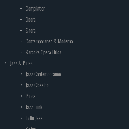
Compilation
Opera
Sacra
Contemporanea & Moderna
Karaoke Opera Lirica
Jazz & Blues
Jazz Contemporaneo
Jazz Classico
Blues
Jazz Funk
Latin Jazz
Swing