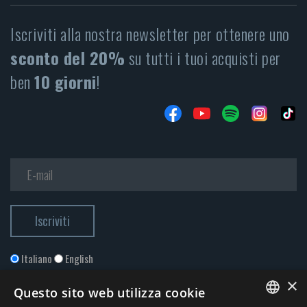
Iscriviti alla nostra newsletter per ottenere uno
sconto del 20%
su tutti i tuoi acquisti per
ben
10 giorni
!
Italiano
English
×
Questo sito web utilizza cookie