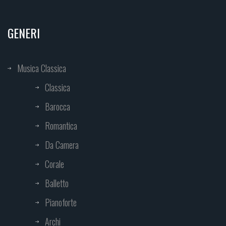
GENERI
Musica Classica
Classica
Barocca
Romantica
Da Camera
Corale
Balletto
Pianoforte
Archi