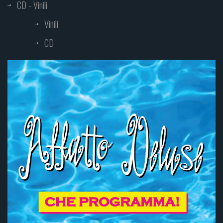
CD - Vinili
Vinili
CD