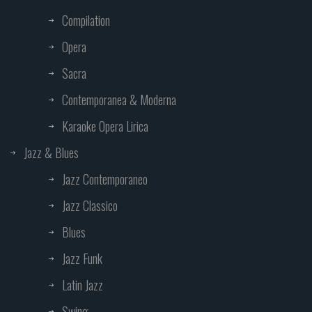
Compilation
Opera
Sacra
Contemporanea & Moderna
Karaoke Opera Lirica
Jazz & Blues
Jazz Contemporaneo
Jazz Classico
Blues
Jazz Funk
Latin Jazz
Swing