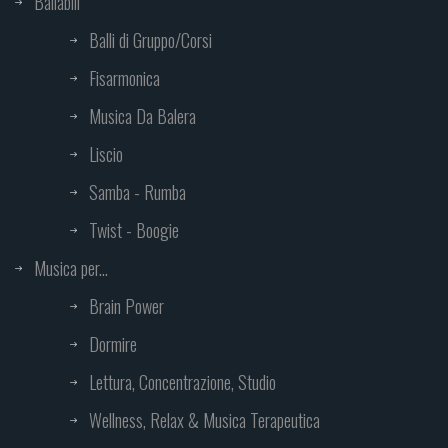
Ballabili
Balli di Gruppo/Corsi
Fisarmonica
Musica Da Balera
Liscio
Samba - Rumba
Twist - Boogie
Musica per...
Brain Power
Dormire
Lettura, Concentrazione, Studio
Wellness, Relax & Musica Terapeutica