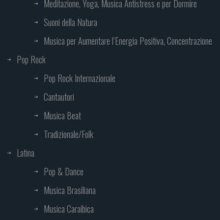
Meditazione, Yoga, Musica Antistress e per Dormire
Suoni della Natura
Musica per Aumentare l’Energia Positiva, Concentrazione
Pop Rock
Pop Rock Internazionale
Cantautori
Musica Beat
Tradizionale/Folk
Latina
Pop & Dance
Musica Brasiliana
Musica Caraibica