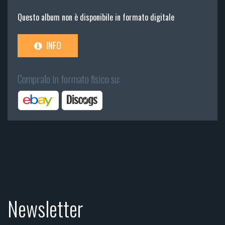
Questo album non è disponibile in formato digitale
INFO
Compralo in formato fisico su:
Newsletter