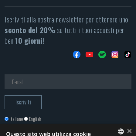
Iscriviti alla nostra newsletter per ottenere uno
sconto del 20%
su tutti i tuoi acquisti per
ben
10 giorni
!
Italiano
English
×
Questo sito web utilizza cookie