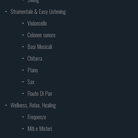
Strumentale & Easy Listening
Violoncello
Colonne sonore
Basi Musicali
Chitarra
Piano
Sax
Flauto Di Pan
Wellness, Relax, Healing
Frequenze
Miti e Misteri