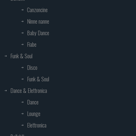
Canzoncine
Ninne nanne
Baby Dance
Fiabe
Funk & Soul
Disco
Funk & Soul
Dance & Elettronica
Dance
Lounge
Elettronica