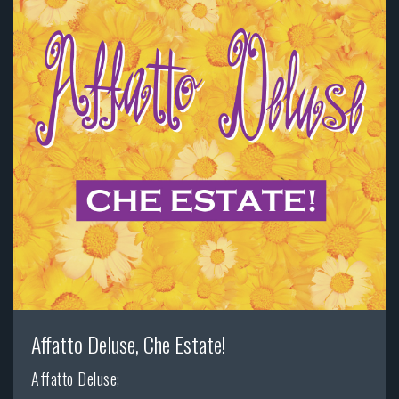
Affatto Deluse, Che Estate!
Affatto Deluse
;