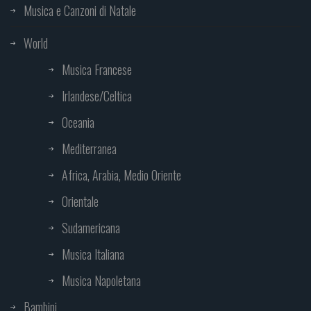
Musica e Canzoni di Natale
World
Musica Francese
Irlandese/Celtica
Oceania
Mediterranea
Africa, Arabia, Medio Oriente
Orientale
Sudamericana
Musica Italiana
Musica Napoletana
Bambini