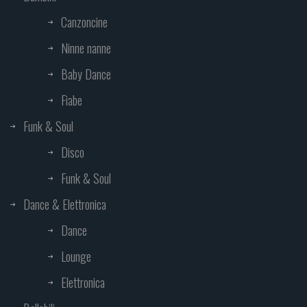
Canzoncine
Ninne nanne
Baby Dance
Fiabe
Funk & Soul
Disco
Funk & Soul
Dance & Elettronica
Dance
Lounge
Elettronica