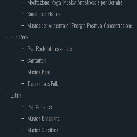
Meditazione, Yoga, Musica Antistress e per Dormire
Suoni della Natura
Musica per Aumentare l’Energia Positiva, Concentrazione
Pop Rock
Pop Rock Internazionale
Cantautori
Musica Beat
Tradizionale/Folk
Latina
Pop & Dance
Musica Brasiliana
Musica Caraibica