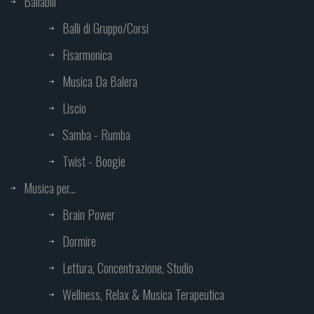
Ballabili
Balli di Gruppo/Corsi
Fisarmonica
Musica Da Balera
Liscio
Samba - Rumba
Twist - Boogie
Musica per...
Brain Power
Dormire
Lettura, Concentrazione, Studio
Wellness, Relax & Musica Terapeutica