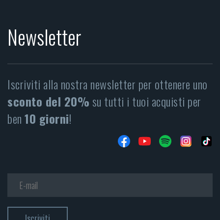
Newsletter
Iscriviti alla nostra newsletter per ottenere uno
sconto del 20%
su tutti i tuoi acquisti per
ben
10 giorni
!