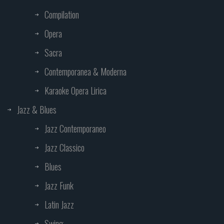
Compilation
Opera
Sacra
Contemporanea & Moderna
Karaoke Opera Lirica
Jazz & Blues
Jazz Contemporaneo
Jazz Classico
Blues
Jazz Funk
Latin Jazz
Swing