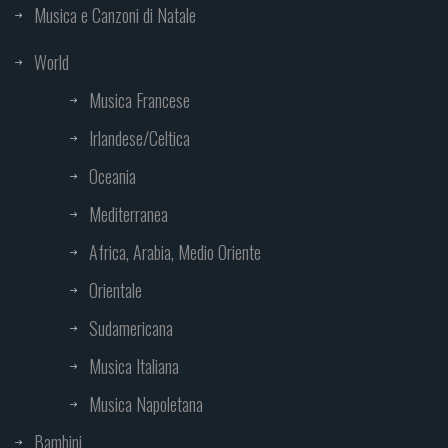
Musica e Canzoni di Natale
World
Musica Francese
Irlandese/Celtica
Oceania
Mediterranea
Africa, Arabia, Medio Oriente
Orientale
Sudamericana
Musica Italiana
Musica Napoletana
Bambini