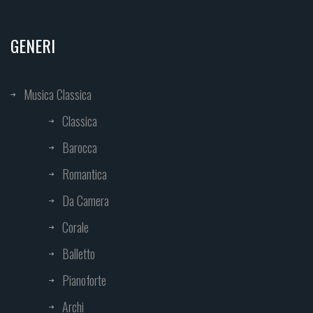
GENERI
Musica Classica
Classica
Barocca
Romantica
Da Camera
Corale
Balletto
Pianoforte
Archi