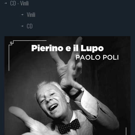
CD - Vinili
Vinili
CD