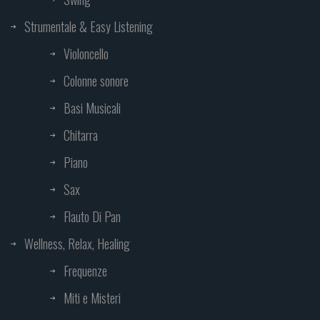
Strumentale & Easy Listening
Violoncello
Colonne sonore
Basi Musicali
Chitarra
Piano
Sax
Flauto Di Pan
Wellness, Relax, Healing
Frequenze
Miti e Misteri