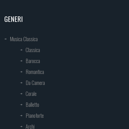
GENERI
Musica Classica
Classica
Barocca
Romantica
Da Camera
Corale
Balletto
Pianoforte
Archi