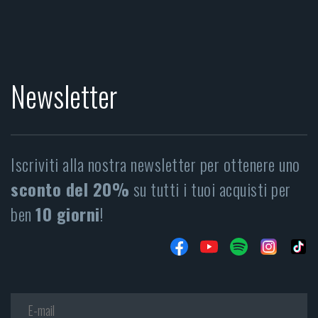
Newsletter
Iscriviti alla nostra newsletter per ottenere uno
sconto del 20%
su tutti i tuoi acquisti per
ben
10 giorni
!