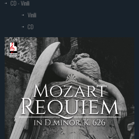
CD - Vinili
Vinili
CD