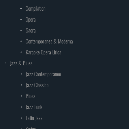
Compilation
Opera
Sacra
Contemporanea & Moderna
Karaoke Opera Lirica
Jazz & Blues
Jazz Contemporaneo
Jazz Classico
Blues
Jazz Funk
Latin Jazz
Swing