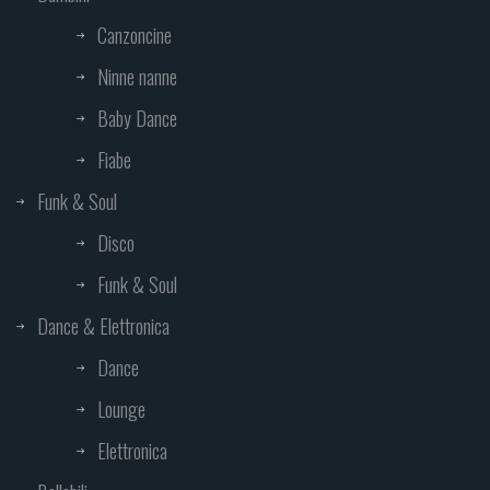
Canzoncine
Ninne nanne
Baby Dance
Fiabe
Funk & Soul
Disco
Funk & Soul
Dance & Elettronica
Dance
Lounge
Elettronica