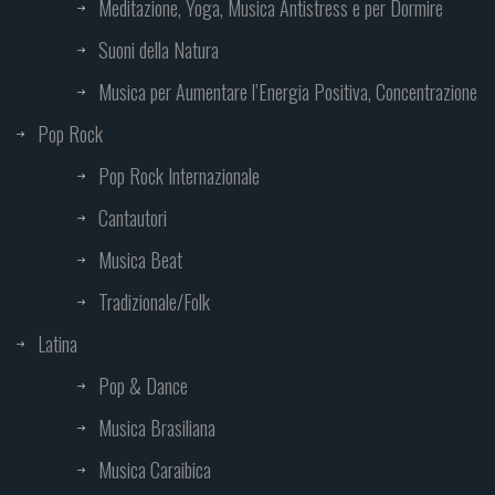
Meditazione, Yoga, Musica Antistress e per Dormire
Suoni della Natura
Musica per Aumentare l’Energia Positiva, Concentrazione
Pop Rock
Pop Rock Internazionale
Cantautori
Musica Beat
Tradizionale/Folk
Latina
Pop & Dance
Musica Brasiliana
Musica Caraibica