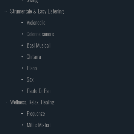
Strumentale & Easy Listening
Violoncello
Colonne sonore
Basi Musicali
Chitarra
Piano
Sax
Flauto Di Pan
Wellness, Relax, Healing
Frequenze
Miti e Misteri