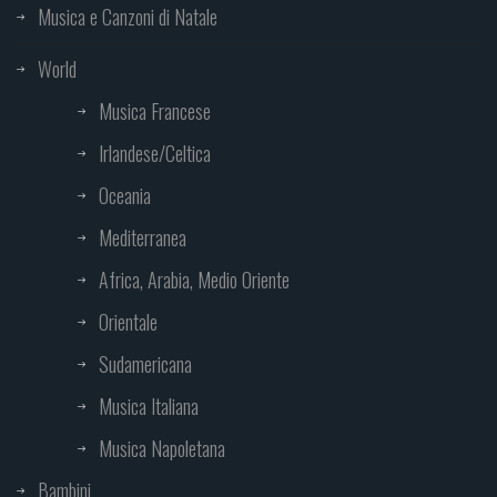
Musica e Canzoni di Natale
World
Musica Francese
Irlandese/Celtica
Oceania
Mediterranea
Africa, Arabia, Medio Oriente
Orientale
Sudamericana
Musica Italiana
Musica Napoletana
Bambini