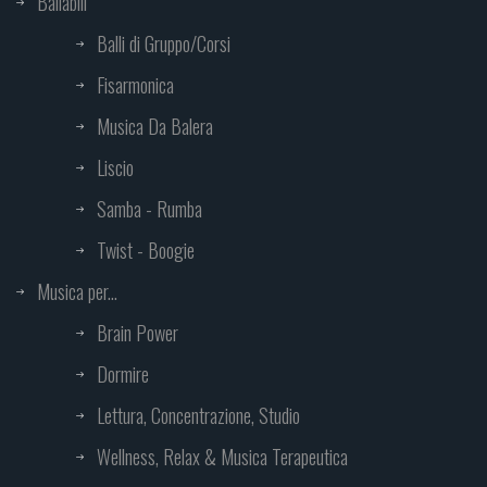
Ballabili
Balli di Gruppo/Corsi
Fisarmonica
Musica Da Balera
Liscio
Samba - Rumba
Twist - Boogie
Musica per...
Brain Power
Dormire
Lettura, Concentrazione, Studio
Wellness, Relax & Musica Terapeutica