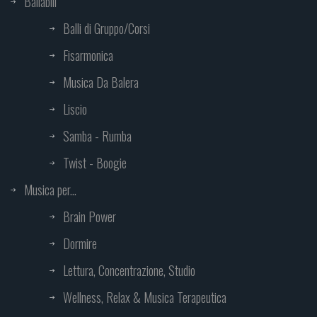
Ballabili
Balli di Gruppo/Corsi
Fisarmonica
Musica Da Balera
Liscio
Samba - Rumba
Twist - Boogie
Musica per...
Brain Power
Dormire
Lettura, Concentrazione, Studio
Wellness, Relax & Musica Terapeutica