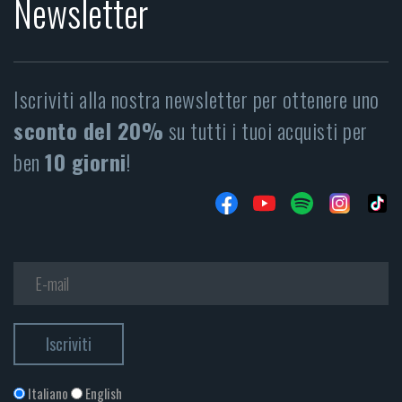
Newsletter
Iscriviti alla nostra newsletter per ottenere uno
sconto del 20%
su tutti i tuoi acquisti per
ben
10 giorni
!
Italiano
English