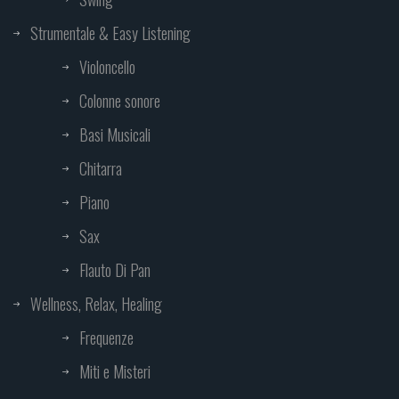
Strumentale & Easy Listening
Violoncello
Colonne sonore
Basi Musicali
Chitarra
Piano
Sax
Flauto Di Pan
Wellness, Relax, Healing
Frequenze
Miti e Misteri