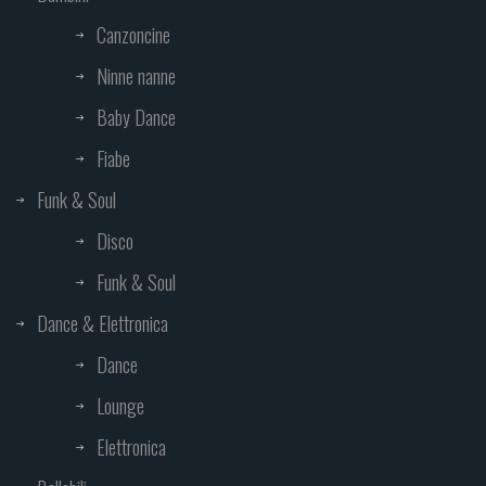
Canzoncine
Ninne nanne
Baby Dance
Fiabe
Funk & Soul
Disco
Funk & Soul
Dance & Elettronica
Dance
Lounge
Elettronica