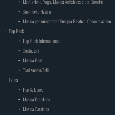
Meditazione, Yoga, Musica Antistress e per Dormire
Suoni della Natura
Musica per Aumentare l’Energia Positiva, Concentrazione
Pop Rock
Pop Rock Internazionale
Cantautori
Musica Beat
Tradizionale/Folk
Latina
Pop & Dance
Musica Brasiliana
Musica Caraibica