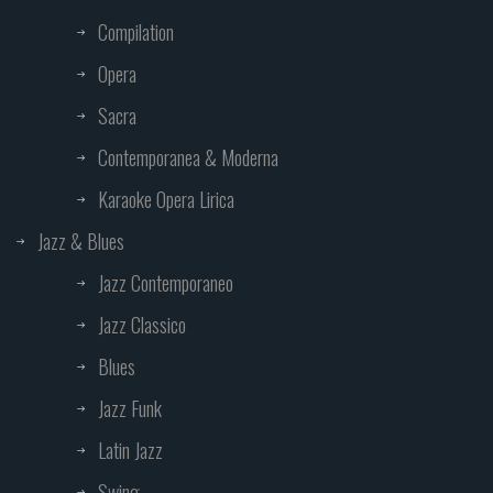
Compilation
Opera
Sacra
Contemporanea & Moderna
Karaoke Opera Lirica
Jazz & Blues
Jazz Contemporaneo
Jazz Classico
Blues
Jazz Funk
Latin Jazz
Swing