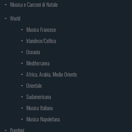
Musica e Canzoni di Natale
World
Musica Francese
Irlandese/Celtica
Oceania
Mediterranea
Africa, Arabia, Medio Oriente
Orientale
Sudamericana
Musica Italiana
Musica Napoletana
Bambini