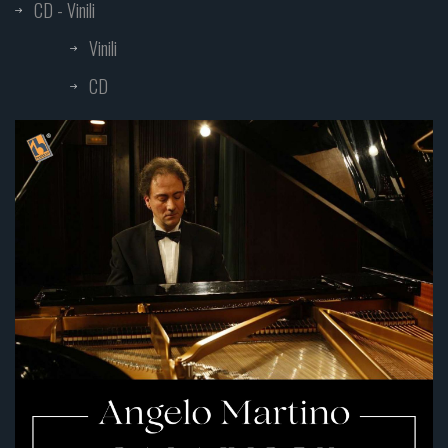
CD - Vinili
Vinili
CD