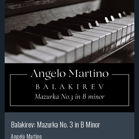
Balakirev: Mazurka No. 3 in B Minor
Angelo Martino
;