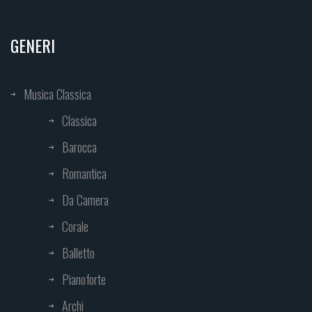
GENERI
Musica Classica
Classica
Barocca
Romantica
Da Camera
Corale
Balletto
Pianoforte
Archi