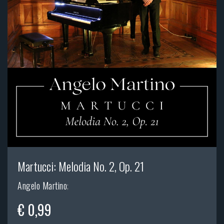
Martucci: Melodia No. 2, Op. 21
Angelo Martino
;
€ 0,99