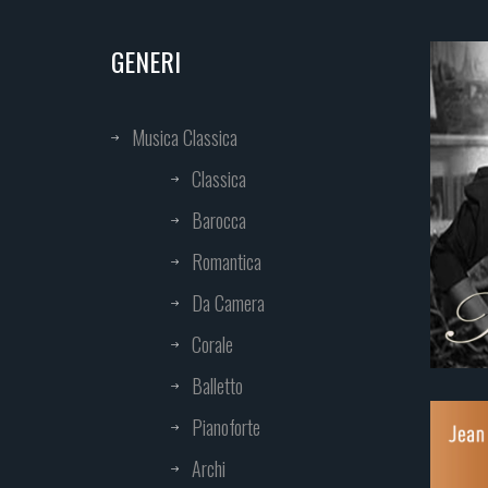
GENERI
Musica Classica
Classica
Barocca
Romantica
Da Camera
Corale
Balletto
Pianoforte
Archi