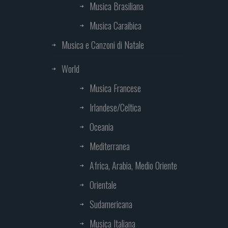
Musica Brasiliana
Musica Caraibica
Musica e Canzoni di Natale
World
Musica Francese
Irlandese/Celtica
Oceania
Mediterranea
Africa, Arabia, Medio Oriente
Orientale
Sudamericana
Musica Italiana