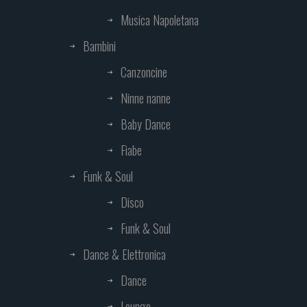
Musica Napoletana
Bambini
Canzoncine
Ninne nanne
Baby Dance
Fiabe
Funk & Soul
Disco
Funk & Soul
Dance & Elettronica
Dance
Lounge