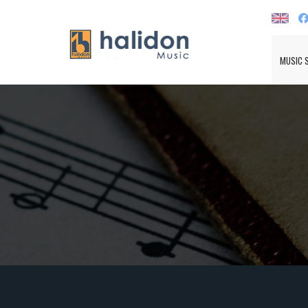
MUSIC 