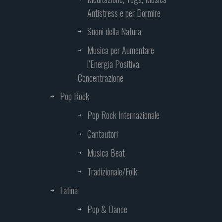
Antistress e per Dormire
Suoni della Natura
Musica per Aumentare
l’Energia Positiva,
Concentrazione
Pop Rock
Pop Rock Internazionale
Cantautori
Musica Beat
Tradizionale/Folk
Latina
Pop & Dance