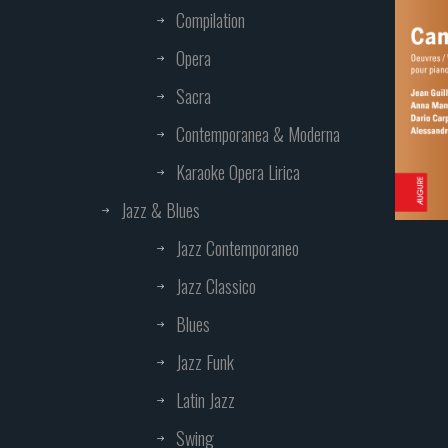
Compilation
Opera
Sacra
Contemporanea & Moderna
Karaoke Opera Lirica
Jazz & Blues
Jazz Contemporaneo
Jazz Classico
Blues
Jazz Funk
Latin Jazz
Swing