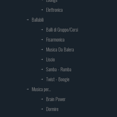
Elettronica
Ballabili
Balli di Gruppo/Corsi
Fisarmonica
Musica Da Balera
Liscio
Samba - Rumba
Twist - Boogie
Musica per...
Brain Power
Dormire