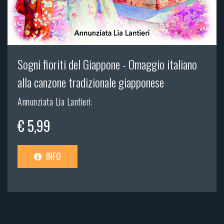
Sogni fioriti del Giappone - Omaggio italiano
alla canzone tradizionale giapponese
Annunziata Lia Lantieri
;
€ 5,99
INFO