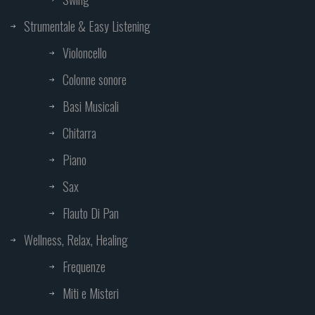
Strumentale & Easy Listening
Violoncello
Colonne sonore
Basi Musicali
Chitarra
Piano
Sax
Flauto Di Pan
Wellness, Relax, Healing
Frequenze
Miti e Misteri