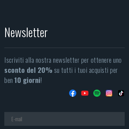
Newsletter
Iscriviti alla nostra newsletter per ottenere uno
sconto del 20%
su tutti i tuoi acquisti per
ben
10 giorni
!