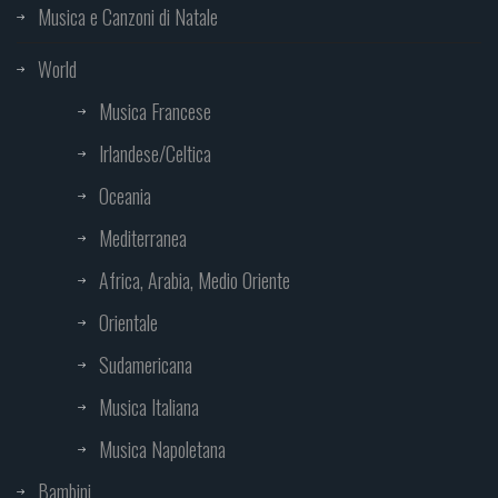
Musica e Canzoni di Natale
World
Musica Francese
Irlandese/Celtica
Oceania
Mediterranea
Africa, Arabia, Medio Oriente
Orientale
Sudamericana
Musica Italiana
Musica Napoletana
Bambini