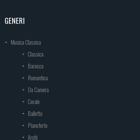
GENERI
Musica Classica
Classica
Barocca
Romantica
Da Camera
Corale
Balletto
Pianoforte
Archi