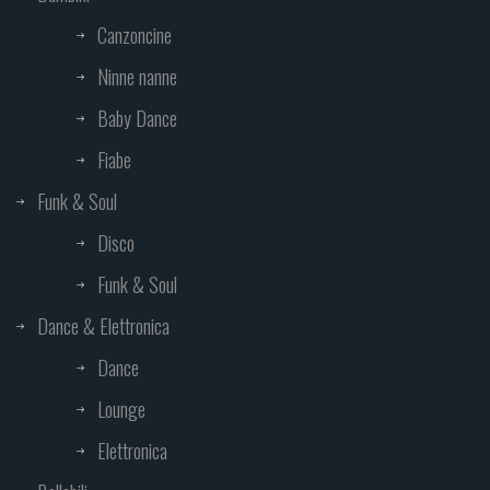
Canzoncine
Ninne nanne
Baby Dance
Fiabe
Funk & Soul
Disco
Funk & Soul
Dance & Elettronica
Dance
Lounge
Elettronica