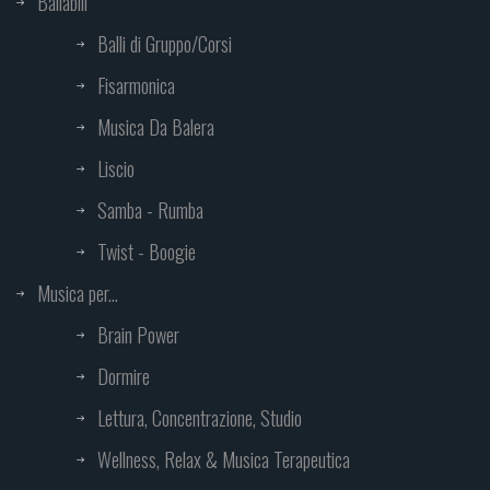
Ballabili
Balli di Gruppo/Corsi
Fisarmonica
Musica Da Balera
Liscio
Samba - Rumba
Twist - Boogie
Musica per...
Brain Power
Dormire
Lettura, Concentrazione, Studio
Wellness, Relax & Musica Terapeutica