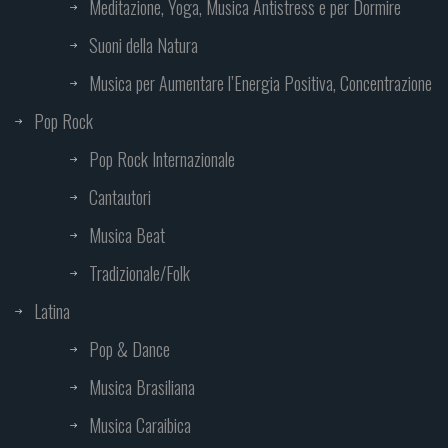
Meditazione, Yoga, Musica Antistress e per Dormire
Suoni della Natura
Musica per Aumentare l’Energia Positiva, Concentrazione
Pop Rock
Pop Rock Internazionale
Cantautori
Musica Beat
Tradizionale/Folk
Latina
Pop & Dance
Musica Brasiliana
Musica Caraibica