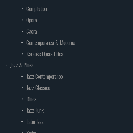
Compilation
Opera
Sacra
Contemporanea & Moderna
Karaoke Opera Lirica
Jazz & Blues
Jazz Contemporaneo
Jazz Classico
Blues
Jazz Funk
Latin Jazz
Swing