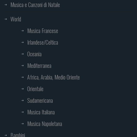
Musica e Canzoni di Natale
World
Musica Francese
Irlandese/Celtica
Oceania
Mediterranea
Africa, Arabia, Medio Oriente
Orientale
Sudamericana
Musica Italiana
Musica Napoletana
Bambini