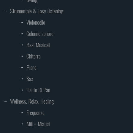
Strumentale & Easy Listening
Violoncello
Colonne sonore
Basi Musicali
Chitarra
Piano
Sax
Flauto Di Pan
Wellness, Relax, Healing
Frequenze
Miti e Misteri