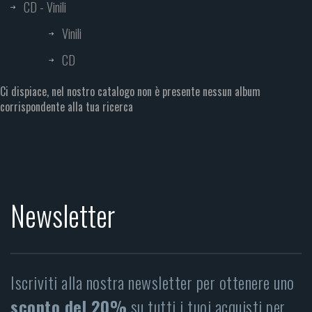
CD - Vinili
Vinili
CD
Ci dispiace, nel nostro catalogo non è presente nessun album
corrispondente alla tua ricerca
Newsletter
Iscriviti alla nostra newsletter per ottenere uno
sconto del 20%
su tutti i tuoi acquisti per