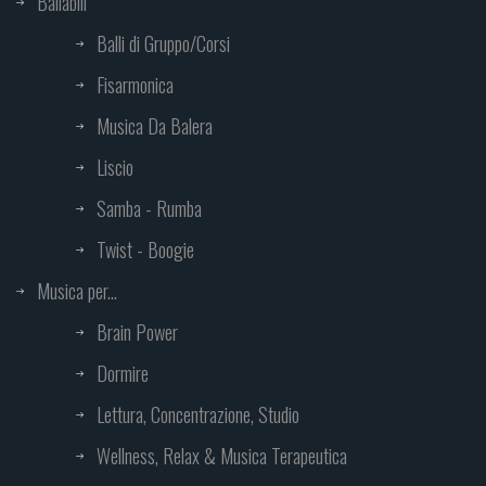
Ballabili
Balli di Gruppo/Corsi
Fisarmonica
Musica Da Balera
Liscio
Samba - Rumba
Twist - Boogie
Musica per...
Brain Power
Dormire
Lettura, Concentrazione, Studio
Wellness, Relax & Musica Terapeutica