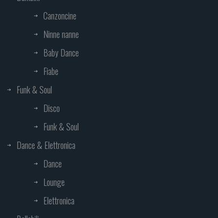
Canzoncine
Ninne nanne
Baby Dance
Fiabe
Funk & Soul
Disco
Funk & Soul
Dance & Elettronica
Dance
Lounge
Elettronica