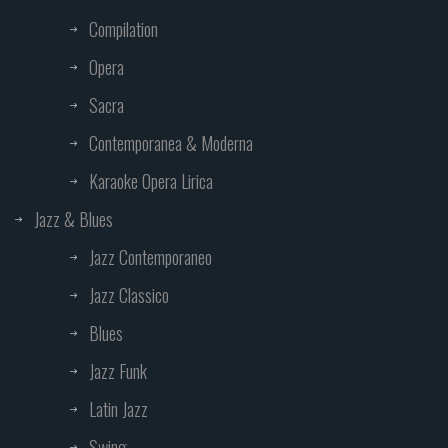
Compilation
Opera
Sacra
Contemporanea & Moderna
Karaoke Opera Lirica
Jazz & Blues
Jazz Contemporaneo
Jazz Classico
Blues
Jazz Funk
Latin Jazz
Swing