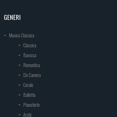
GENERI
Musica Classica
Classica
Barocca
Romantica
Da Camera
Corale
Balletto
Pianoforte
Archi