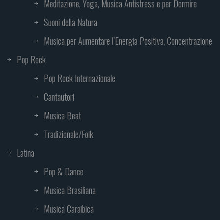
Meditazione, Yoga, Musica Antistress e per Dormire
Suoni della Natura
Musica per Aumentare l’Energia Positiva, Concentrazione
Pop Rock
Pop Rock Internazionale
Cantautori
Musica Beat
Tradizionale/Folk
Latina
Pop & Dance
Musica Brasiliana
Musica Caraibica