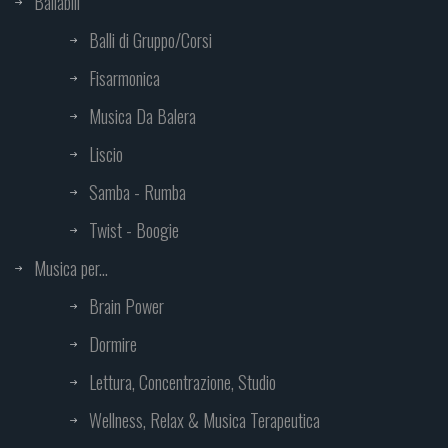
Ballabili
Balli di Gruppo/Corsi
Fisarmonica
Musica Da Balera
Liscio
Samba - Rumba
Twist - Boogie
Musica per...
Brain Power
Dormire
Lettura, Concentrazione, Studio
Wellness, Relax & Musica Terapeutica