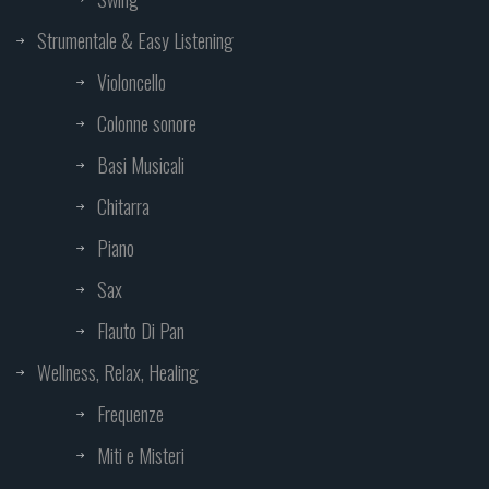
Strumentale & Easy Listening
Violoncello
Colonne sonore
Basi Musicali
Chitarra
Piano
Sax
Flauto Di Pan
Wellness, Relax, Healing
Frequenze
Miti e Misteri