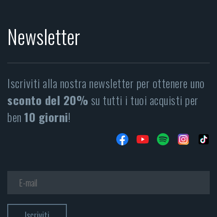
Newsletter
Iscriviti alla nostra newsletter per ottenere uno
sconto del 20%
su tutti i tuoi acquisti per
ben
10 giorni
!