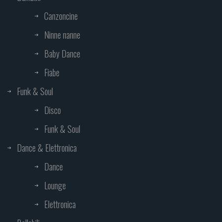
Canzoncine
Ninne nanne
Baby Dance
Fiabe
Funk & Soul
Disco
Funk & Soul
Dance & Elettronica
Dance
Lounge
Elettronica