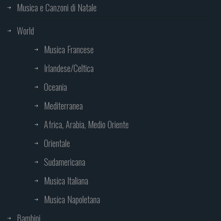
Musica e Canzoni di Natale
World
Musica Francese
Irlandese/Celtica
Oceania
Mediterranea
Africa, Arabia, Medio Oriente
Orientale
Sudamericana
Musica Italiana
Musica Napoletana
Bambini