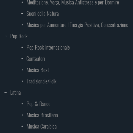
Meditazione, Yoga, Musica Antistress e per Dormire
Suoni della Natura
Musica per Aumentare l’Energia Positiva, Concentrazione
Pop Rock
Pop Rock Internazionale
Cantautori
Musica Beat
Tradizionale/Folk
Latina
Pop & Dance
Musica Brasiliana
Musica Caraibica