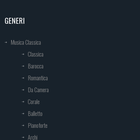
GENERI
Musica Classica
Classica
Barocca
Romantica
Da Camera
Corale
Balletto
Pianoforte
Archi