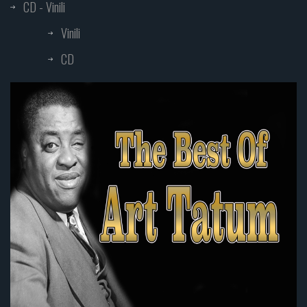
CD - Vinili
Vinili
CD