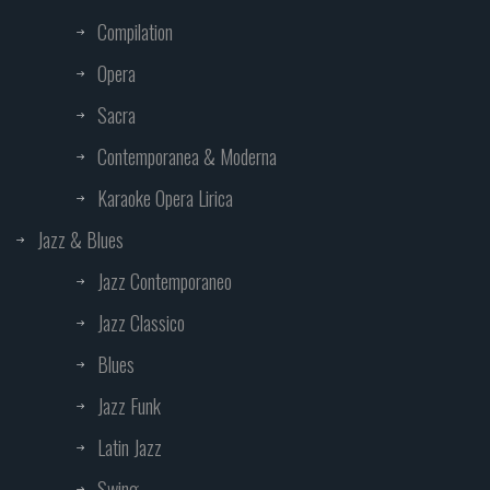
Compilation
Opera
Sacra
Contemporanea & Moderna
Karaoke Opera Lirica
Jazz & Blues
Jazz Contemporaneo
Jazz Classico
Blues
Jazz Funk
Latin Jazz
Swing