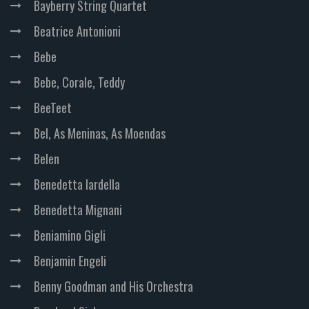
Bayberry String Quartet
Beatrice Antonioni
Bebe
Bebe, Corale, Teddy
BeeTeet
Bel, As Meninas, As Moendas
Belen
Benedetta Iardella
Benedetta Mignani
Beniamino Gigli
Benjamin Engeli
Benny Goodman and His Orchestra