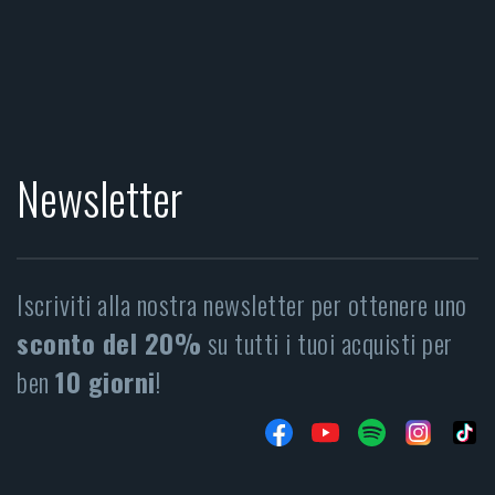
Newsletter
Iscriviti alla nostra newsletter per ottenere uno
sconto del 20%
su tutti i tuoi acquisti per
ben
10 giorni
!