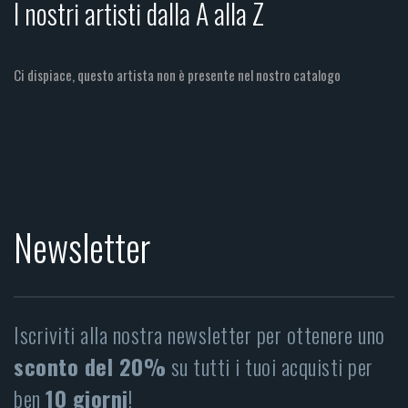
I nostri artisti dalla A alla Z
Ci dispiace, questo artista non è presente nel nostro catalogo
Newsletter
Iscriviti alla nostra newsletter per ottenere uno
sconto del 20%
su tutti i tuoi acquisti per
ben
10 giorni
!