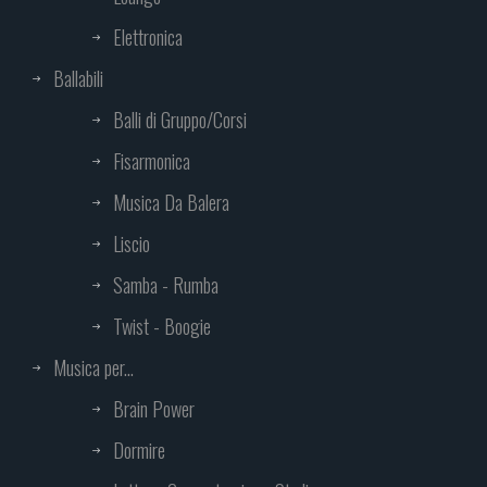
Elettronica
Ballabili
Balli di Gruppo/Corsi
Fisarmonica
Musica Da Balera
Liscio
Samba - Rumba
Twist - Boogie
Musica per...
Brain Power
Dormire