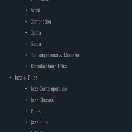
Archi
Compilation
Opera
Sacra
Contemporanea & Moderna
Karaoke Opera Lirica
Jazz & Blues
Jazz Contemporaneo
Jazz Classico
Blues
Jazz Funk