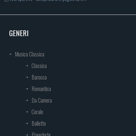
GENERI
Musica Classica
Classica
Barocca
Romantica
Da Camera
Corale
Balletto
Pianoforte