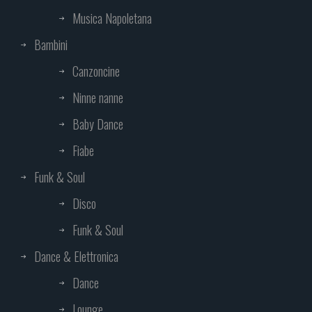
Musica Napoletana
Bambini
Canzoncine
Ninne nanne
Baby Dance
Fiabe
Funk & Soul
Disco
Funk & Soul
Dance & Elettronica
Dance
Lounge