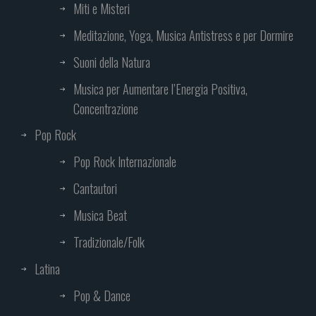
Miti e Misteri
Meditazione, Yoga, Musica Antistress e per Dormire
Suoni della Natura
Musica per Aumentare l’Energia Positiva,
Concentrazione
Pop Rock
Pop Rock Internazionale
Cantautori
Musica Beat
Tradizionale/Folk
Latina
Pop & Dance