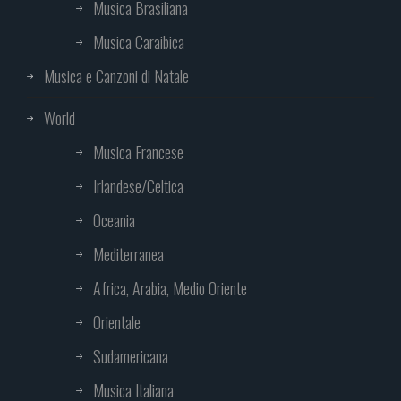
Musica Brasiliana
Musica Caraibica
Musica e Canzoni di Natale
World
Musica Francese
Irlandese/Celtica
Oceania
Mediterranea
Africa, Arabia, Medio Oriente
Orientale
Sudamericana
Musica Italiana