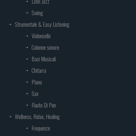
Latin Jazz
Swing
Strumentale & Easy Listening
Violoncello
Colonne sonore
Basi Musicali
Chitarra
Piano
Sax
Flauto Di Pan
Wellness, Relax, Healing
Frequenze