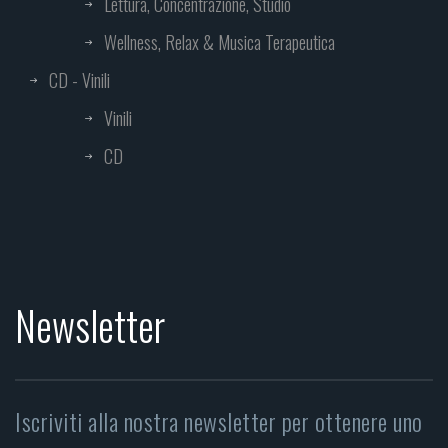
Lettura, Concentrazione, Studio
Wellness, Relax & Musica Terapeutica
CD - Vinili
Vinili
CD
Newsletter
Iscriviti alla nostra newsletter per ottenere uno