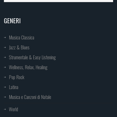
GENERI
Musica Classica
Jazz & Blues
Strumentale & Easy Listening
Wellness, Relax, Healing
Pop Rock
Latina
Musica e Canzoni di Natale
World