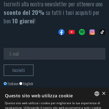
Iscriviti alla nostra newsletter per ottenere uno
sconto del 20%
su tutti i tuoi acquisti per
ben
10 giorni
!
Italiano
English
×
Questo sito web utilizza cookie
Questo sito web utilizza i cookie per migliorare la tua esperienza di
ITALIAN
navigazione. Utilizzando il nostro sito web acconsenti a tutti i cookie