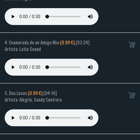
4. Enamorada de un Amigo Mio
(0.99 €)
[03:24]
Artista: Latin Sound
5. Dos Locos
(0.99 €)
[04:14]
Artista: Alegrìa, Sandy Contrera