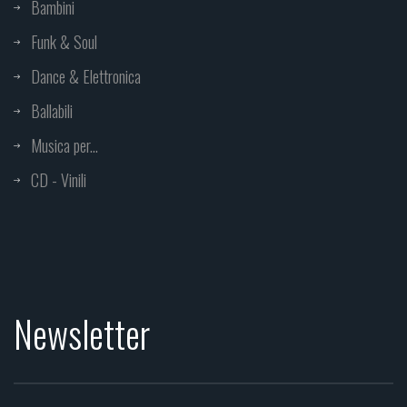
Bambini
Funk & Soul
Dance & Elettronica
Ballabili
Musica per...
CD - Vinili
Newsletter