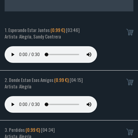
1. Esperando Estar Juntos
(0.99 €)
[03:46]
Artista: Alegrìa, Sandy Contrera
2. Donde Estan Esos Amigos
(0.99 €)
[04:15]
Artista: Alegrìa
3. Perdidos
(0.99 €)
[04:34]
Artista: Alegrìa