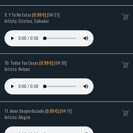
9. Y Tu No Estas
(0.99 €)
[04:21]
Artista: Cristina, Salvador
10. Todas Tus Cosas
(0.99 €)
[04:10]
Artista: Nelson
11. Amor Desperdiciado
(0.99 €)
[04:11]
Artista: Alegrìa