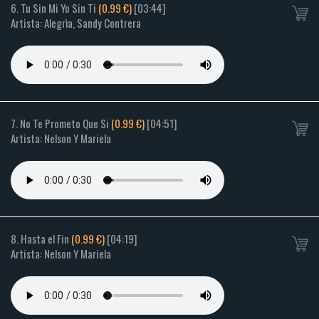
6. Tu Sin Mi Yo Sin Ti
(0.99 €)
[03:44]
Artista: Alegrìa, Sandy Contrera
7. No Te Prometo Que Si
(0.99 €)
[04:51]
Artista: Nelson Y Mariela
8. Hasta el Fin
(0.99 €)
[04:19]
Artista: Nelson Y Mariela