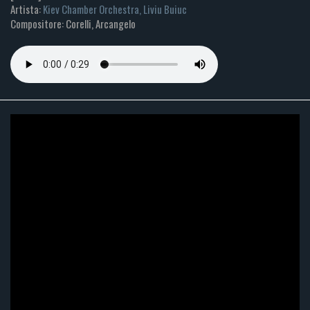
Artista:
Kiev Chamber Orchestra, Liviu Buiuc
Compositore: Corelli, Arcangelo