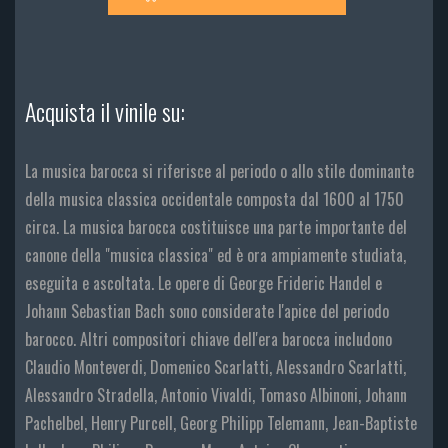
Acquista il vinile su:
La musica barocca si riferisce al periodo o allo stile dominante
della musica classica occidentale composta dal 1600 al 1750
circa. La musica barocca costituisce una parte importante del
canone della "musica classica" ed è ora ampiamente studiata,
eseguita e ascoltata. Le opere di George Frideric Handel e
Johann Sebastian Bach sono considerate l'apice del periodo
barocco. Altri compositori chiave dell'era barocca includono
Claudio Monteverdi, Domenico Scarlatti, Alessandro Scarlatti,
Alessandro Stradella, Antonio Vivaldi, Tomaso Albinoni, Johann
Pachelbel, Henry Purcell, Georg Philipp Telemann, Jean-Baptiste