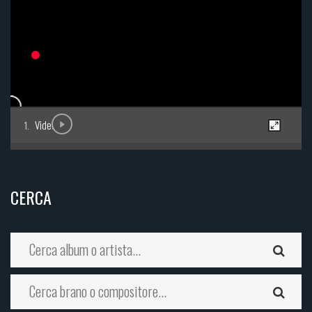
Video
CERCA