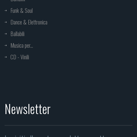
Funk & Soul
Dance & Elettronica
Ballabili
Musica per...
CD - Vinili
Newsletter