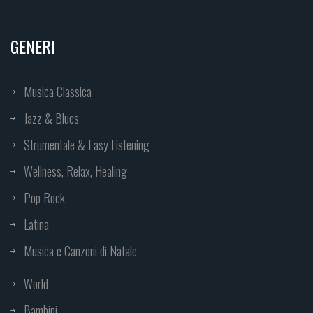
GENERI
Musica Classica
Jazz & Blues
Strumentale & Easy Listening
Wellness, Relax, Healing
Pop Rock
Latina
Musica e Canzoni di Natale
World
Bambini