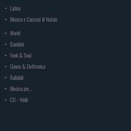
Latina
Musica e Canzoni di Natale
World
Bambini
Funk & Soul
Dance & Elettronica
Ballabili
Musica per...
CD - Vinili