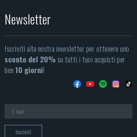
Newsletter
Iscriviti alla nostra newsletter per ottenere uno
sconto del 20%
su tutti i tuoi acquisti per
ben
10 giorni
!