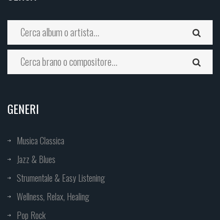
GENERI
Musica Classica
Jazz & Blues
Strumentale & Easy Listening
Wellness, Relax, Healing
Pop Rock