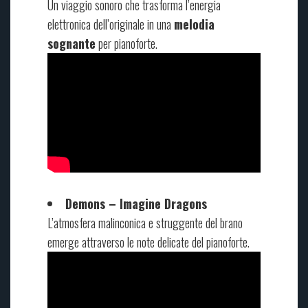
Un viaggio sonoro che trasforma l’energia
elettronica dell’originale in una
melodia
sognante
per pianoforte.
Demons – Imagine Dragons
L’atmosfera malinconica e struggente del brano
emerge attraverso le note delicate del pianoforte.