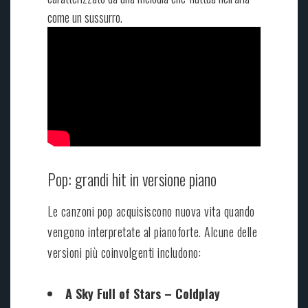
come un sussurro.
Pop: grandi hit in versione piano
Le canzoni pop acquisiscono nuova vita quando
vengono interpretate al pianoforte. Alcune delle
versioni più coinvolgenti includono:
A Sky Full of Stars – Coldplay