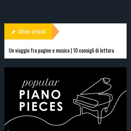
Ultimi articoli
Un viaggio fra pagine e musica | 10 consigli di lettura