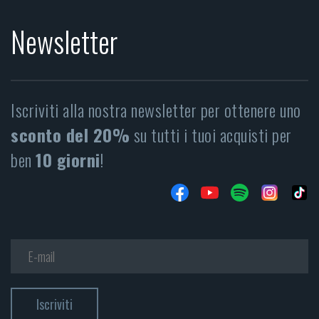
Newsletter
Iscriviti alla nostra newsletter per ottenere uno
sconto del 20%
su tutti i tuoi acquisti per
ben
10 giorni
!