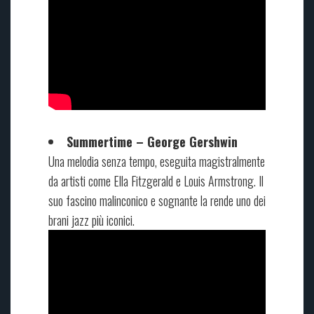
Summertime – George Gershwin
Una melodia senza tempo, eseguita magistralmente
da artisti come Ella Fitzgerald e Louis Armstrong. Il
suo fascino malinconico e sognante la rende uno dei
brani jazz più iconici.