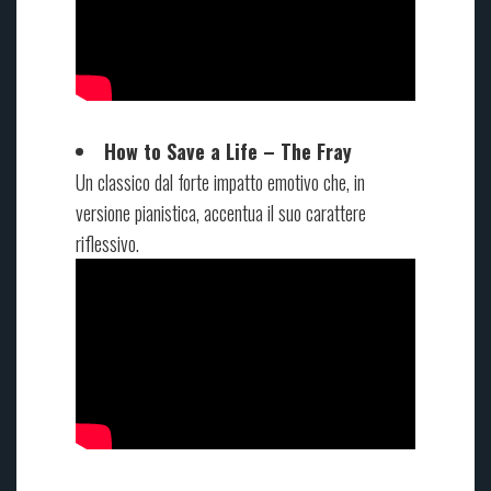
How to Save a Life – The Fray
Un classico dal forte impatto emotivo che, in
versione pianistica, accentua il suo carattere
riflessivo.