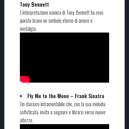
Tony Bennett
L’interpretazione iconica di Tony Bennett ha reso
questo brano un simbolo eterno di amore e
nostalgia.
Fly Me to the Moon – Frank Sinatra
Un classico intramontabile che, con la sua melodia
sofisticata, invita a sognare e librarsi verso nuove
altezze.