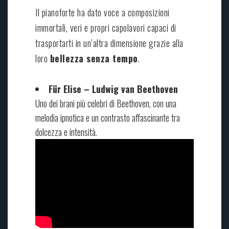
Il pianoforte ha dato voce a composizioni
immortali, veri e propri capolavori capaci di
trasportarti in un’altra dimensione grazie alla
loro
bellezza senza tempo
.
Für Elise – Ludwig van Beethoven
Uno dei brani più celebri di Beethoven, con una
melodia ipnotica e un contrasto affascinante tra
dolcezza e intensità.