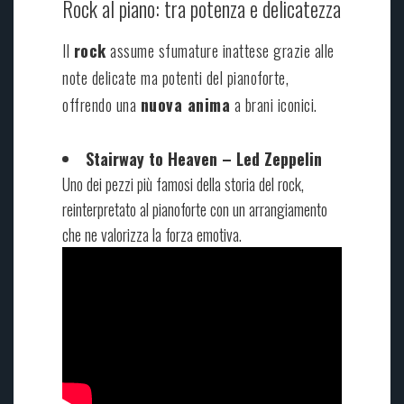
Rock al piano: tra potenza e delicatezza
Il
rock
assume sfumature inattese grazie alle
note delicate ma potenti del pianoforte,
offrendo una
nuova anima
a brani iconici.
Stairway to Heaven – Led Zeppelin
Uno dei pezzi più famosi della storia del rock,
reinterpretato al pianoforte con un arrangiamento
che ne valorizza la forza emotiva.