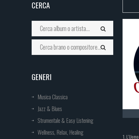
CERCA
GENERI
Musica Classica
Jazz & Blues
Strumentale & Easy Listening
Wellness, Relax, Healing
1. L'Uomo