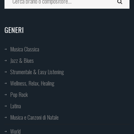
GENERI
Musica Classica
Jazz & Blues
Strumentale & Easy Listening
Wellness, Relax, Healing
Pop Rock
Latina
Musica e Canzoni di Natale
World