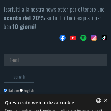
Iscriviti alla nostra newsletter per ottenere uno
sconto del 20%
su tutti i tuoi acquisti per
ben
10 giorni
!
Italiano
English
×
Questo sito web utilizza cookie
Questo sito web utilizza i cookie per migliorare la tua esperienza di