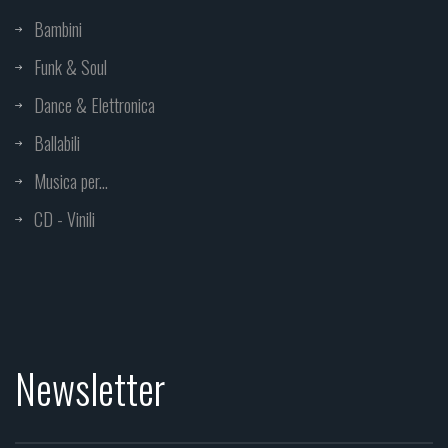
Bambini
Funk & Soul
Dance & Elettronica
Ballabili
Musica per...
CD - Vinili
Newsletter