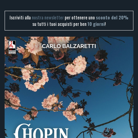
Iscriviti alla
nostra newsletter
per ottenere uno
sconto del 20%
su tutti i tuoi acquisti per ben
10 giorni
!