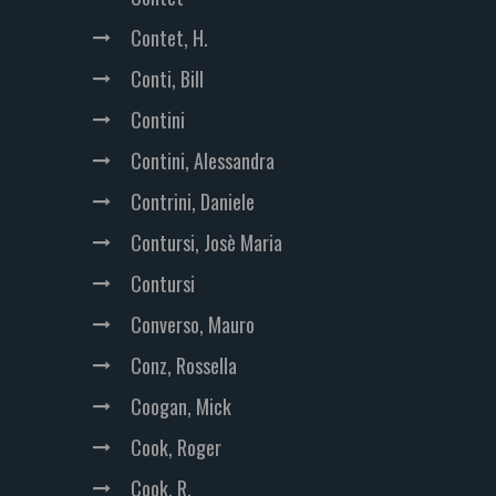
Contet, H.
Conti, Bill
Contini
Contini, Alessandra
Contrini, Daniele
Contursi, Josè Maria
Contursi
Converso, Mauro
Conz, Rossella
Coogan, Mick
Cook, Roger
Cook, R.