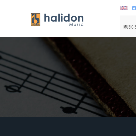
MUSIC 