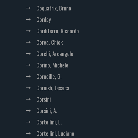
Coquatrix, Bruno
Corday
Cordiferro, Riccardo
Corea, Chick
Corelli, Arcangelo
Corino, Michele
Corneille, G.
Cornish, Jessica
Corsini
Corsini, A.
Cortellini, L.
Cortellini, Luciano