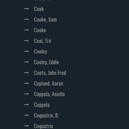
Cook
Cooke, Sam
Cooke
Cool, Tré
Cooley
Cooley, Eddie
Coots, John Fred
Copland, Aaron
Coppola, Aniello
Coppola
Coquatrix, B.
Coquatrix