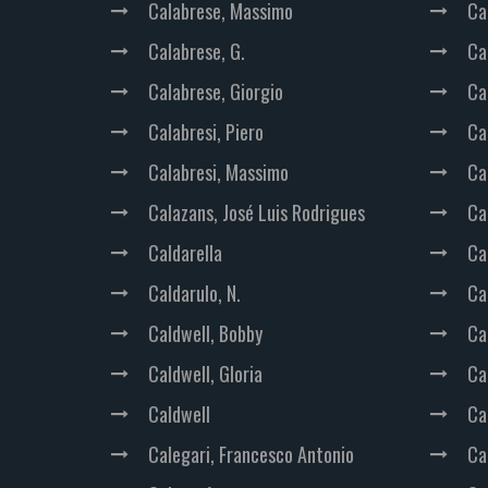
Calabrese, Massimo
Ca
Calabrese, G.
Ca
Calabrese, Giorgio
Ca
Calabresi, Piero
Ca
Calabresi, Massimo
Ca
Calazans, José Luis Rodrigues
Ca
Caldarella
Ca
Caldarulo, N.
Ca
Caldwell, Bobby
Ca
Caldwell, Gloria
Ca
Caldwell
Ca
Calegari, Francesco Antonio
Ca