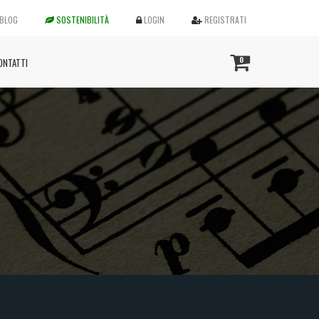
BLOG
SOSTENIBILITÀ
LOGIN
REGISTRATI
0
ONTATTI