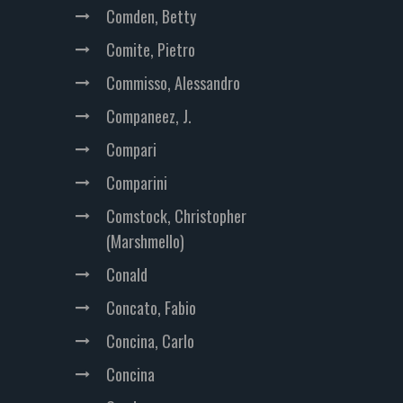
Comden, Betty
Comite, Pietro
Commisso, Alessandro
Companeez, J.
Compari
Comparini
Comstock, Christopher
(Marshmello)
Conald
Concato, Fabio
Concina, Carlo
Concina