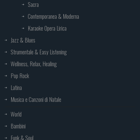
Sacra
Contemporanea & Moderna
Karaoke Opera Lirica
Jazz & Blues
Strumentale & Easy Listening
Wellness, Relax, Healing
Pop Rock
Latina
Musica e Canzoni di Natale
World
Bambini
Funk & Soul