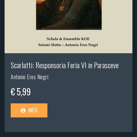
Scarlatti: Responsoria Feria VI in Parasceve
Antonio Eros Negri
€ 5,99
INFO