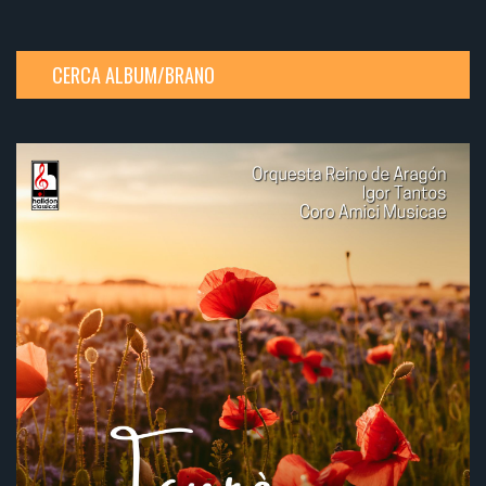
CERCA ALBUM/BRANO