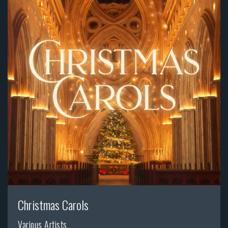
Christmas Carols
Various Artists