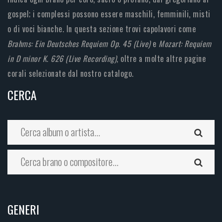
gospel; i complessi possono essere maschili, femminili, misti
o di voci bianche. In questa sezione trovi capolavori come
Brahms: Ein Deutsches Requiem Op. 45 (Live)
e
Mozart: Requiem
in D minor K. 626 (Live Recording)
, oltre a molte altre pagine
corali selezionate dal nostro catalogo.
CERCA
GENERI