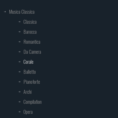
Musica Classica
Classica
Barocca
Romantica
Da Camera
Corale
Balletto
Pianoforte
Archi
Compilation
Opera