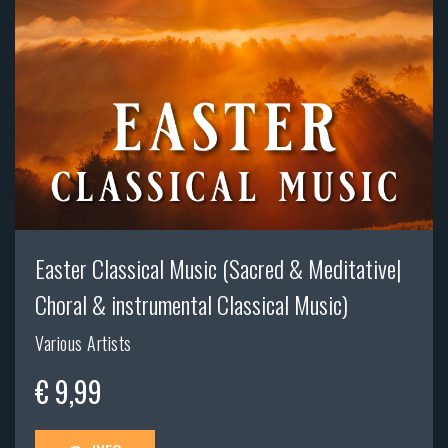
Easter Classical Music (Sacred & Meditative|
Choral & instrumental Classical Music)
Various Artists
€ 9,99