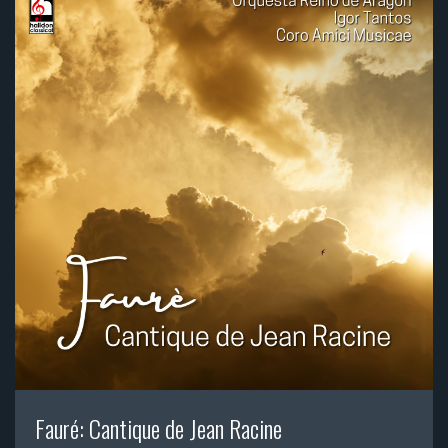
Fauré: Cantique de Jean Racine