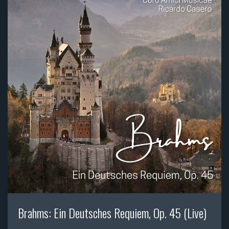
Brahms: Ein Deutsches Requiem, Op. 45 (Live)