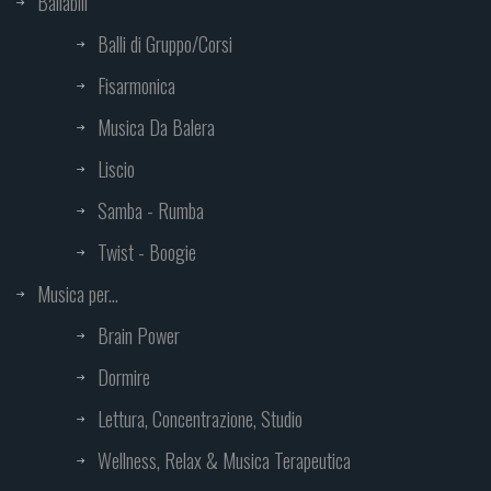
Ballabili
Balli di Gruppo/Corsi
Fisarmonica
Musica Da Balera
Liscio
Samba - Rumba
Twist - Boogie
Musica per...
Brain Power
Dormire
Lettura, Concentrazione, Studio
Wellness, Relax & Musica Terapeutica