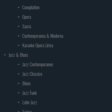
Compilation
Opera
Sacra
Contemporanea & Moderna
Karaoke Opera Lirica
Jazz & Blues
Jazz Contemporaneo
Jazz Classico
Blues
Jazz Funk
Latin Jazz
Swing