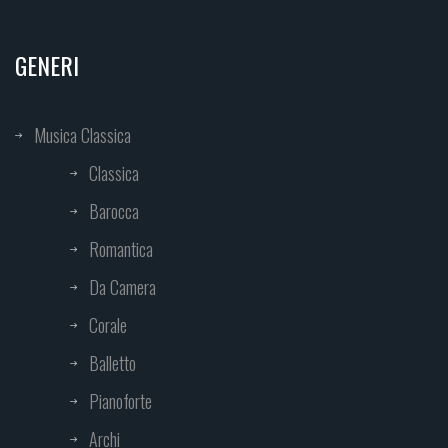
GENERI
Musica Classica
Classica
Barocca
Romantica
Da Camera
Corale
Balletto
Pianoforte
Archi