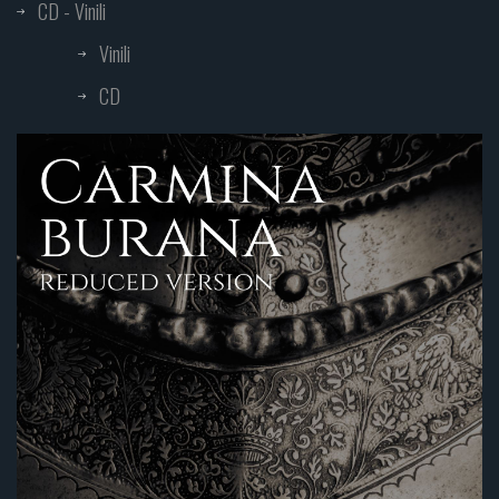
CD - Vinili
Vinili
CD