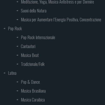
Meditazione, Yoga, Musica Antistress e per Dormire
Suoni della Natura
Musica per Aumentare l’Energia Positiva, Concentrazione
Pop Rock
Pop Rock Internazionale
Cantautori
Musica Beat
Tradizionale/Folk
Latina
Pop & Dance
Musica Brasiliana
Musica Caraibica