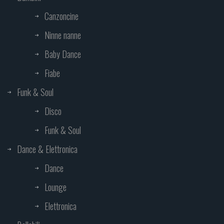
Canzoncine
Ninne nanne
Baby Dance
Fiabe
Funk & Soul
Disco
Funk & Soul
Dance & Elettronica
Dance
Lounge
Elettronica