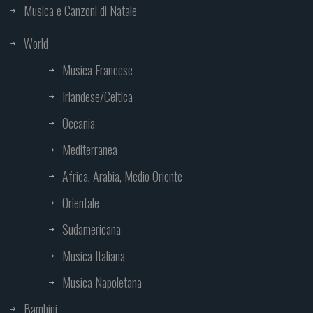
Musica e Canzoni di Natale
World
Musica Francese
Irlandese/Celtica
Oceania
Mediterranea
Africa, Arabia, Medio Oriente
Orientale
Sudamericana
Musica Italiana
Musica Napoletana
Bambini