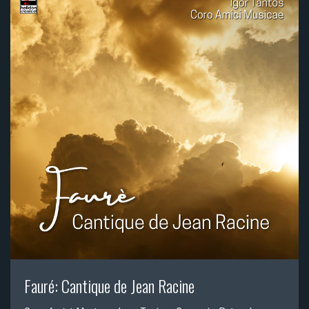
Fauré: Cantique de Jean Racine