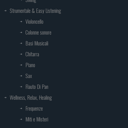
Strumentale & Easy Listening
Violoncello
Colonne sonore
Basi Musicali
Chitarra
Piano
Sax
Flauto Di Pan
Wellness, Relax, Healing
Frequenze
Miti e Misteri