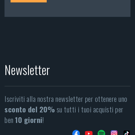
Newsletter
Iscriviti alla nostra newsletter per ottenere uno
sconto del 20%
su tutti i tuoi acquisti per
ben
10 giorni
!