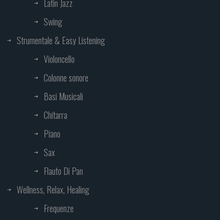
Latin Jazz
Swing
Strumentale & Easy Listening
Violoncello
Colonne sonore
Basi Musicali
Chitarra
Piano
Sax
Flauto Di Pan
Wellness, Relax, Healing
Frequenze