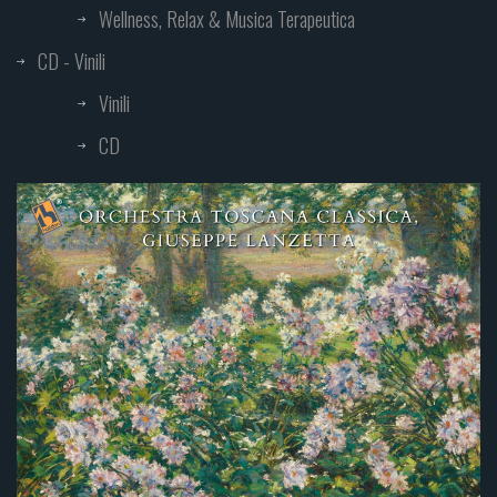
Wellness, Relax & Musica Terapeutica
CD - Vinili
Vinili
CD