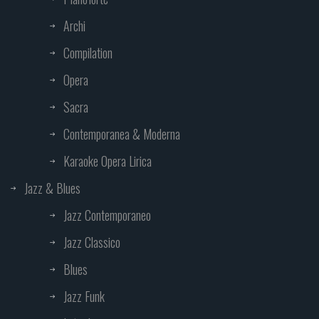
Archi
Compilation
Opera
Sacra
Contemporanea & Moderna
Karaoke Opera Lirica
Jazz & Blues
Jazz Contemporaneo
Jazz Classico
Blues
Jazz Funk