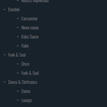
Musica Napoletana
Bambini
Canzoncine
Ninne nanne
Baby Dance
Fiabe
Funk & Soul
Disco
Funk & Soul
Dance & Elettronica
Dance
Lounge