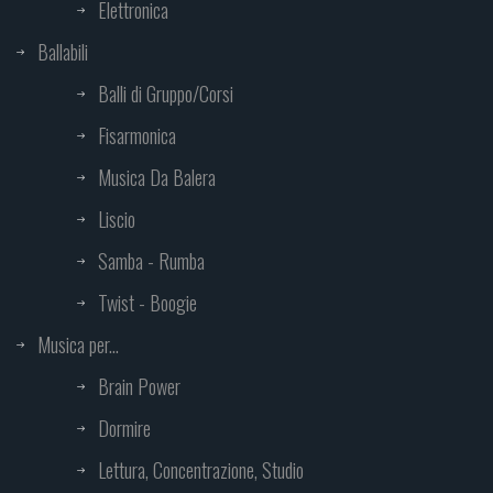
Elettronica
Ballabili
Balli di Gruppo/Corsi
Fisarmonica
Musica Da Balera
Liscio
Samba - Rumba
Twist - Boogie
Musica per...
Brain Power
Dormire
Lettura, Concentrazione, Studio