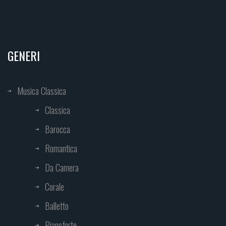
GENERI
Musica Classica
Classica
Barocca
Romantica
Da Camera
Corale
Balletto
Pianoforte