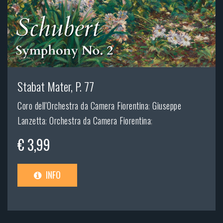
Stabat Mater, P. 77
Coro dell'Orchestra da Camera Fiorentina
;
Giuseppe
Lanzetta
;
Orchestra da Camera Fiorentina
;
€ 3,99
INFO