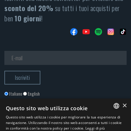
sconto del 20%
su tutti i tuoi acquisti per
ben
10 giorni
!
Italiano
English
×
Questo sito web utilizza cookie
Questo sito web utilizza i cookie per migliorare la tua esperienza di
ITALIAN
navigazione. Utilizzando il nostro sito web acconsenti a tutti i cookie
in conformità con la nostra policy per i cookie.
Leggi di più