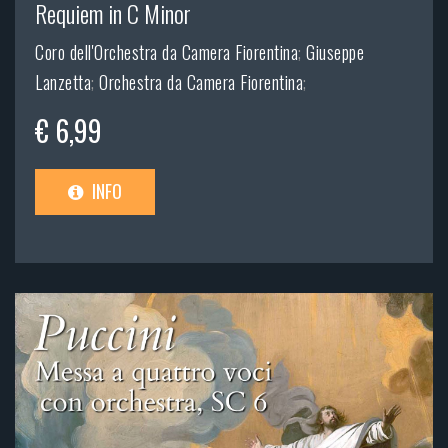
Requiem in C Minor
Coro dell'Orchestra da Camera Fiorentina
;
Giuseppe
Lanzetta
;
Orchestra da Camera Fiorentina
;
€ 6,99
INFO