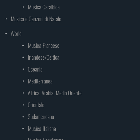
Musica Caraibica
Musica e Canzoni di Natale
World
Musica Francese
Irlandese/Celtica
Oceania
Mediterranea
Africa, Arabia, Medio Oriente
Orientale
Sudamericana
Musica Italiana