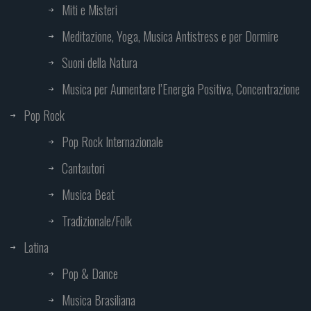
Miti e Misteri
Meditazione, Yoga, Musica Antistress e per Dormire
Suoni della Natura
Musica per Aumentare l’Energia Positiva, Concentrazione
Pop Rock
Pop Rock Internazionale
Cantautori
Musica Beat
Tradizionale/Folk
Latina
Pop & Dance
Musica Brasiliana