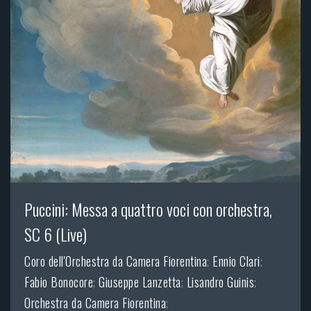
Puccini: Messa a quattro voci con orchestra,
SC 6 (Live)
Coro dell'Orchestra da Camera Fiorentina
;
Ennio Clari
;
Fabio Bonocore
;
Giuseppe Lanzetta
;
Lisandro Guinis
;
Orchestra da Camera Fiorentina
;