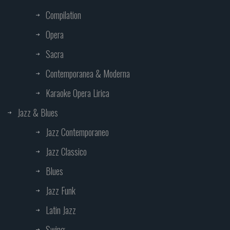
Compilation
Opera
Sacra
Contemporanea & Moderna
Karaoke Opera Lirica
Jazz & Blues
Jazz Contemporaneo
Jazz Classico
Blues
Jazz Funk
Latin Jazz
Swing