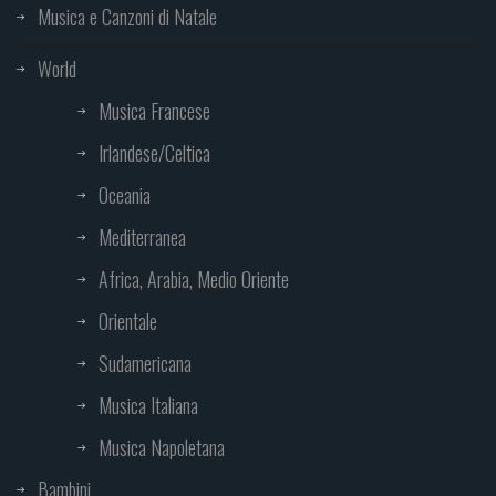
Musica e Canzoni di Natale
World
Musica Francese
Irlandese/Celtica
Oceania
Mediterranea
Africa, Arabia, Medio Oriente
Orientale
Sudamericana
Musica Italiana
Musica Napoletana
Bambini