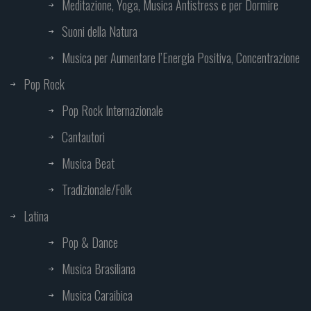
Meditazione, Yoga, Musica Antistress e per Dormire
Suoni della Natura
Musica per Aumentare l’Energia Positiva, Concentrazione
Pop Rock
Pop Rock Internazionale
Cantautori
Musica Beat
Tradizionale/Folk
Latina
Pop & Dance
Musica Brasiliana
Musica Caraibica