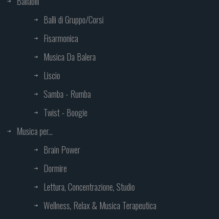
Ballabili
Balli di Gruppo/Corsi
Fisarmonica
Musica Da Balera
Liscio
Samba - Rumba
Twist - Boogie
Musica per...
Brain Power
Dormire
Lettura, Concentrazione, Studio
Wellness, Relax & Musica Terapeutica