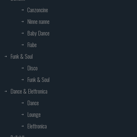
Canzoncine
Ninne nanne
Baby Dance
Fiabe
Funk & Soul
Disco
Funk & Soul
Dance & Elettronica
Dance
Lounge
Elettronica