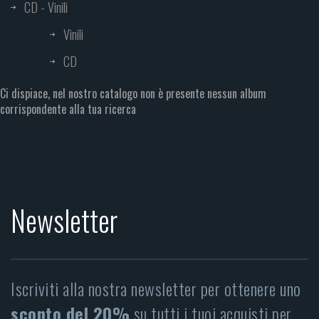
CD - Vinili
Vinili
CD
Ci dispiace, nel nostro catalogo non è presente nessun album
corrispondente alla tua ricerca
Newsletter
Iscriviti alla nostra newsletter per ottenere uno
sconto del 20%
su tutti i tuoi acquisti per