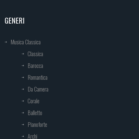
GENERI
Musica Classica
Classica
Barocca
Romantica
Da Camera
Corale
Balletto
Pianoforte
Archi