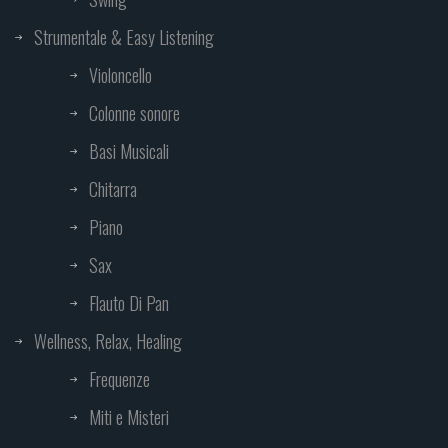
Strumentale & Easy Listening
Violoncello
Colonne sonore
Basi Musicali
Chitarra
Piano
Sax
Flauto Di Pan
Wellness, Relax, Healing
Frequenze
Miti e Misteri