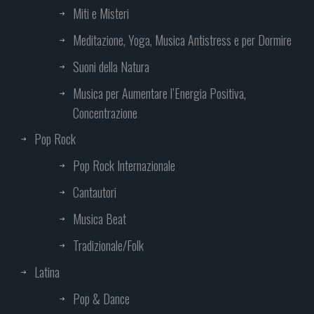
Miti e Misteri
Meditazione, Yoga, Musica Antistress e per Dormire
Suoni della Natura
Musica per Aumentare l’Energia Positiva,
Concentrazione
Pop Rock
Pop Rock Internazionale
Cantautori
Musica Beat
Tradizionale/Folk
Latina
Pop & Dance