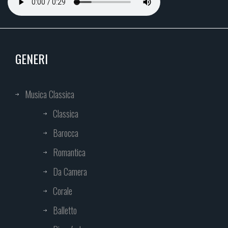
GENERI
Musica Classica
Classica
Barocca
Romantica
Da Camera
Corale
Balletto