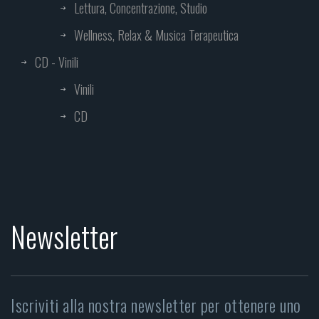
Lettura, Concentrazione, Studio
Wellness, Relax & Musica Terapeutica
CD - Vinili
Vinili
CD
Newsletter
Iscriviti alla nostra newsletter per ottenere uno