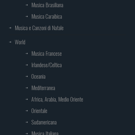
Musica Brasiliana
Musica Caraibica
Musica e Canzoni di Natale
World
Musica Francese
Irlandese/Celtica
Oceania
Mediterranea
Africa, Arabia, Medio Oriente
Orientale
Sudamericana
Musica Italiana