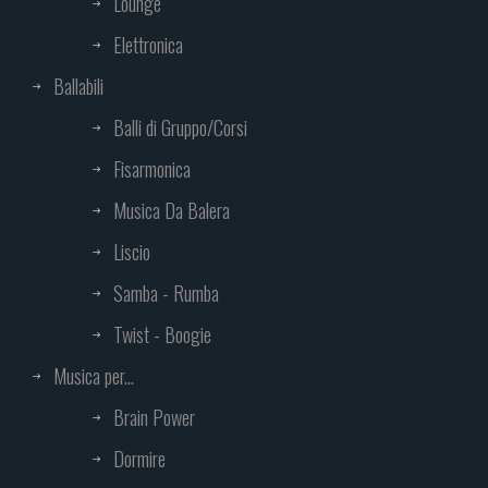
Lounge
Elettronica
Ballabili
Balli di Gruppo/Corsi
Fisarmonica
Musica Da Balera
Liscio
Samba - Rumba
Twist - Boogie
Musica per...
Brain Power
Dormire