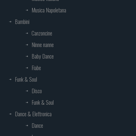
Musica Napoletana
Bambini
Canzoncine
Ninne nanne
Baby Dance
Fiabe
Funk & Soul
Disco
Funk & Soul
Dance & Elettronica
Dance