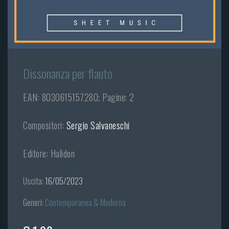
Dissonanza per flauto
EAN: 8030615157280; Pagine: 2
Compositori:
Sergio Salvaneschi
Editore: Halidon
Uscita:
16/05/2023
Generi:
Contemporanea & Moderna