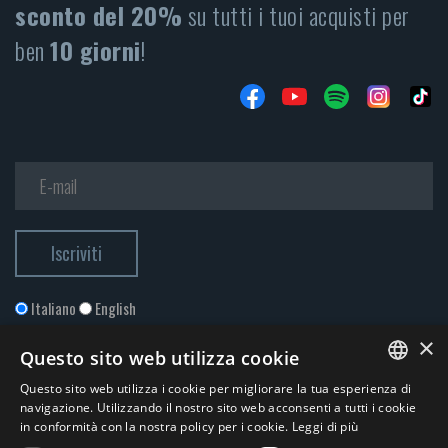
sconto del 20%
su tutti i tuoi acquisti per
ben
10 giorni
!
Italiano
English
×
Questo sito web utilizza cookie
Questo sito web utilizza i cookie per migliorare la tua esperienza di
ITALIAN
navigazione. Utilizzando il nostro sito web acconsenti a tutti i cookie
in conformità con la nostra policy per i cookie.
Leggi di più
ENGLISH