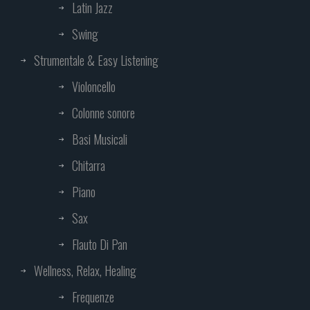
Latin Jazz
Swing
Strumentale & Easy Listening
Violoncello
Colonne sonore
Basi Musicali
Chitarra
Piano
Sax
Flauto Di Pan
Wellness, Relax, Healing
Frequenze