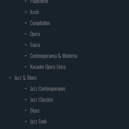
Pianoforte
Archi
Compilation
Opera
Sacra
Contemporanea & Moderna
Karaoke Opera Lirica
Jazz & Blues
Jazz Contemporaneo
Jazz Classico
Blues
Jazz Funk