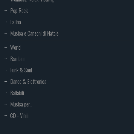
Pop Rock
Latina
Musica e Canzoni di Natale
World
Bambini
Funk & Soul
Dance & Elettronica
Ballabili
Musica per...
CD - Vinili