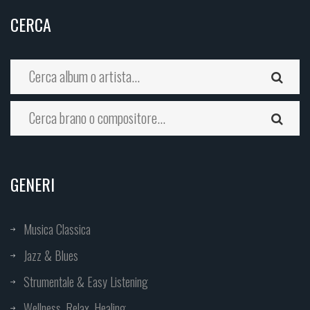
CERCA
GENERI
Musica Classica
Jazz & Blues
Strumentale & Easy Listening
Wellness, Relax, Healing