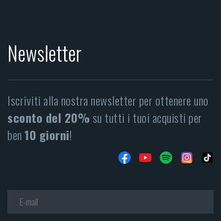
Newsletter
Iscriviti alla nostra newsletter per ottenere uno
sconto del 20%
su tutti i tuoi acquisti per
ben
10 giorni
!