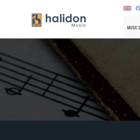
MUSIC 