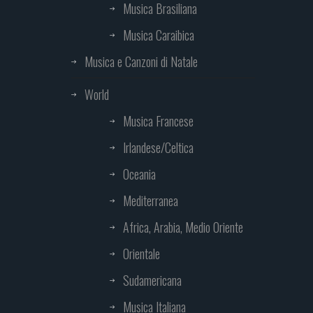
Musica Brasiliana
Musica Caraibica
Musica e Canzoni di Natale
World
Musica Francese
Irlandese/Celtica
Oceania
Mediterranea
Africa, Arabia, Medio Oriente
Orientale
Sudamericana
Musica Italiana