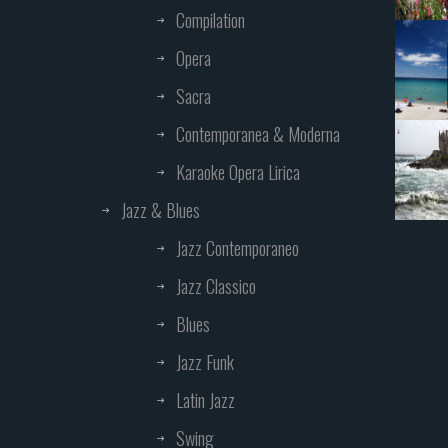
Compilation
Opera
Sacra
Contemporanea & Moderna
Karaoke Opera Lirica
Jazz & Blues
Jazz Contemporaneo
Jazz Classico
Blues
Jazz Funk
Latin Jazz
Swing