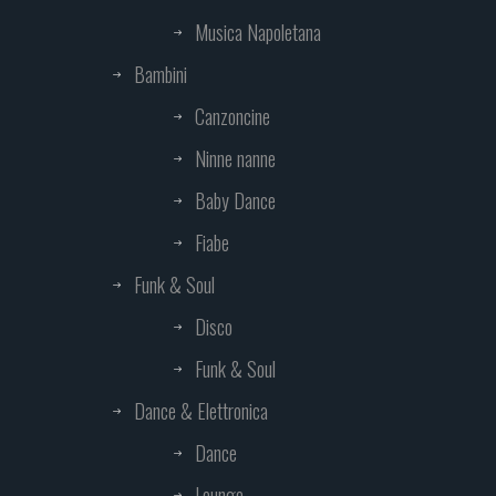
Musica Napoletana
Bambini
Canzoncine
Ninne nanne
Baby Dance
Fiabe
Funk & Soul
Disco
Funk & Soul
Dance & Elettronica
Dance
Lounge