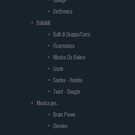
Elettronica
Ballabili
Balli di Gruppo/Corsi
Fisarmonica
Musica Da Balera
Liscio
Samba - Rumba
Twist - Boogie
Musica per...
Brain Power
Dormire