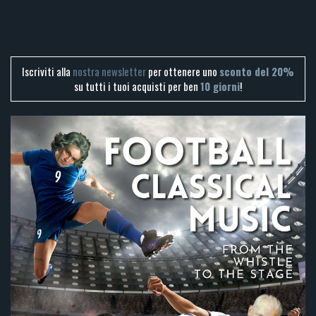
Iscriviti alla
nostra newsletter
per ottenere uno
sconto del 20%
su tutti i tuoi acquisti per ben
10 giorni
!