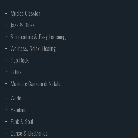
Musica Classica
Jazz & Blues
Strumentale & Easy Listening
Wellness, Relax, Healing
Pop Rock
Latina
Musica e Canzoni di Natale
World
Bambini
Funk & Soul
Dance & Elettronica