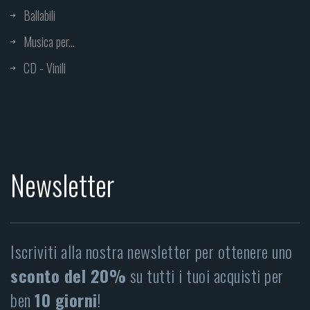
Ballabili
Musica per...
CD - Vinili
Newsletter
Iscriviti alla nostra newsletter per ottenere uno
sconto del 20%
su tutti i tuoi acquisti per
ben
10 giorni
!