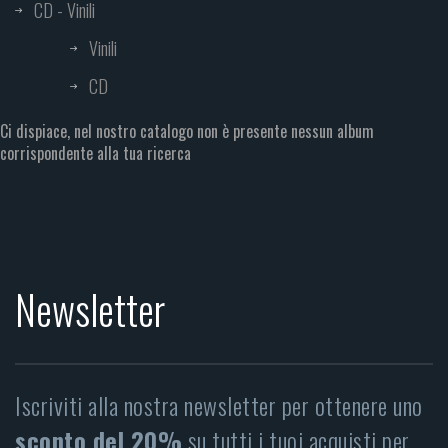
CD - Vinili
Vinili
CD
Ci dispiace, nel nostro catalogo non è presente nessun album
corrispondente alla tua ricerca
Newsletter
Iscriviti alla nostra newsletter per ottenere uno
sconto del 20%
su tutti i tuoi acquisti per