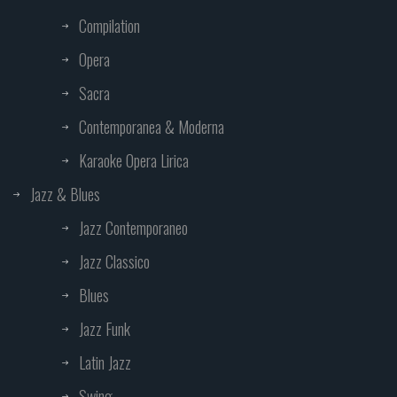
Compilation
Opera
Sacra
Contemporanea & Moderna
Karaoke Opera Lirica
Jazz & Blues
Jazz Contemporaneo
Jazz Classico
Blues
Jazz Funk
Latin Jazz
Swing