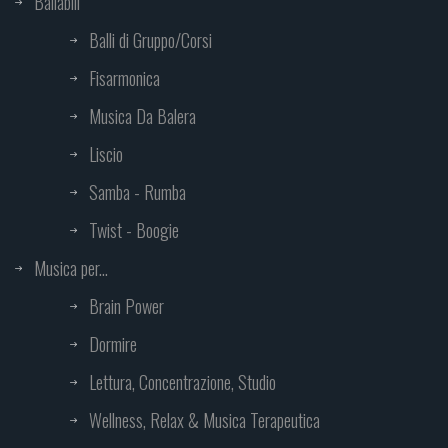
Ballabili
Balli di Gruppo/Corsi
Fisarmonica
Musica Da Balera
Liscio
Samba - Rumba
Twist - Boogie
Musica per...
Brain Power
Dormire
Lettura, Concentrazione, Studio
Wellness, Relax & Musica Terapeutica