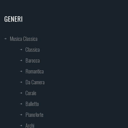
GENERI
Musica Classica
Classica
Barocca
Romantica
Da Camera
Corale
Balletto
Pianoforte
Archi