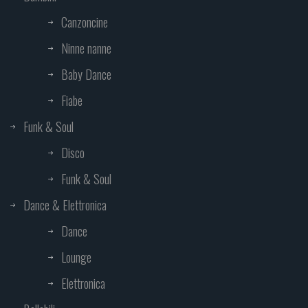
Canzoncine
Ninne nanne
Baby Dance
Fiabe
Funk & Soul
Disco
Funk & Soul
Dance & Elettronica
Dance
Lounge
Elettronica