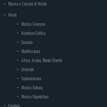
Musica e Canzoni di Natale
World
Musica Francese
Irlandese/Celtica
Oceania
Mediterranea
Africa, Arabia, Medio Oriente
Orientale
Sudamericana
Musica Italiana
Musica Napoletana
Bambini