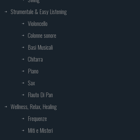
Strumentale & Easy Listening
Violoncello
Colonne sonore
Basi Musicali
Chitarra
Piano
Sax
Flauto Di Pan
Wellness, Relax, Healing
Frequenze
Miti e Misteri