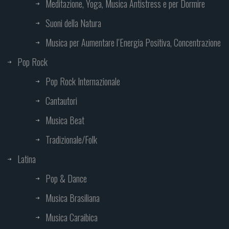
Meditazione, Yoga, Musica Antistress e per Dormire
Suoni della Natura
Musica per Aumentare l’Energia Positiva, Concentrazione
Pop Rock
Pop Rock Internazionale
Cantautori
Musica Beat
Tradizionale/Folk
Latina
Pop & Dance
Musica Brasiliana
Musica Caraibica