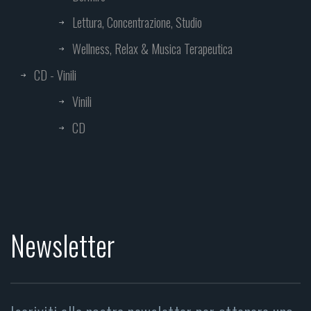
Lettura, Concentrazione, Studio
Wellness, Relax & Musica Terapeutica
CD - Vinili
Vinili
CD
Newsletter