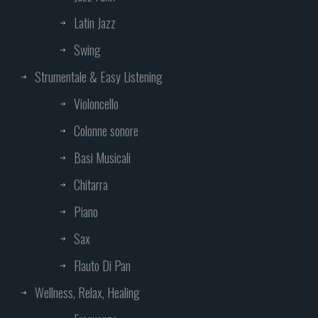
Latin Jazz
Swing
Strumentale & Easy Listening
Violoncello
Colonne sonore
Basi Musicali
Chitarra
Piano
Sax
Flauto Di Pan
Wellness, Relax, Healing