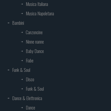
Musica Italiana
Musica Napoletana
Bambini
Canzoncine
Ninne nanne
Baby Dance
Fiabe
Funk & Soul
Disco
Funk & Soul
Dance & Elettronica
Dance