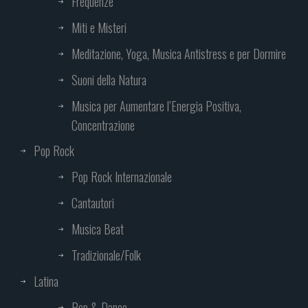
Frequenze
Miti e Misteri
Meditazione, Yoga, Musica Antistress e per Dormire
Suoni della Natura
Musica per Aumentare l’Energia Positiva,
Concentrazione
Pop Rock
Pop Rock Internazionale
Cantautori
Musica Beat
Tradizionale/Folk
Latina
Pop & Dance