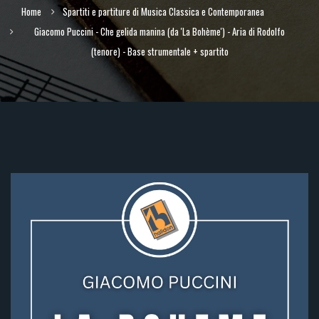
Home
Spartiti e partiture di Musica Classica e Contemporanea
Giacomo Puccini - Che gelida manina (da 'La Bohème') - Aria di Rodolfo
(tenore) - Base strumentale + spartito