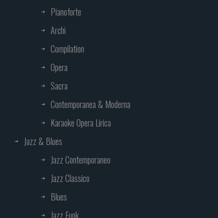
Pianoforte
Archi
Compilation
Opera
Sacra
Contemporanea & Moderna
Karaoke Opera Lirica
Jazz & Blues
Jazz Contemporaneo
Jazz Classico
Blues
Jazz Funk