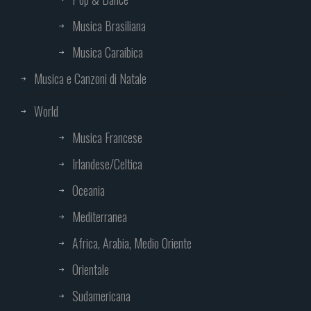
Musica Brasiliana
Musica Caraibica
Musica e Canzoni di Natale
World
Musica Francese
Irlandese/Celtica
Oceania
Mediterranea
Africa, Arabia, Medio Oriente
Orientale
Sudamericana