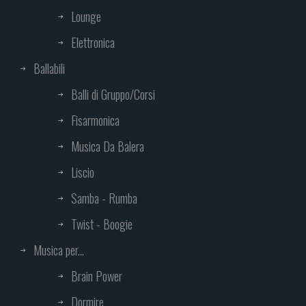
Lounge
Elettronica
Ballabili
Balli di Gruppo/Corsi
Fisarmonica
Musica Da Balera
Liscio
Samba - Rumba
Twist - Boogie
Musica per...
Brain Power
Dormire