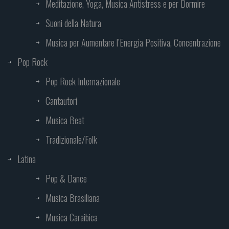
Meditazione, Yoga, Musica Antistress e per Dormire
Suoni della Natura
Musica per Aumentare l’Energia Positiva, Concentrazione
Pop Rock
Pop Rock Internazionale
Cantautori
Musica Beat
Tradizionale/Folk
Latina
Pop & Dance
Musica Brasiliana
Musica Caraibica