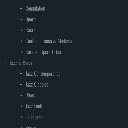
Compilation
Opera
Sacra
Contemporanea & Moderna
Karaoke Opera Lirica
Jazz & Blues
Jazz Contemporaneo
Jazz Classico
Blues
Jazz Funk
Latin Jazz
Swing