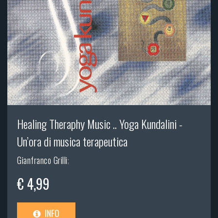
Healing Theraphy Music .. Yoga Kundalini -
Un’ora di musica terapeutica
Gianfranco Grilli
;
€ 4,99
INFO