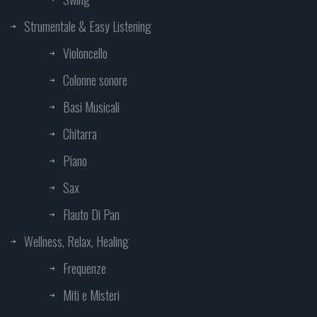
Strumentale & Easy Listening
Violoncello
Colonne sonore
Basi Musicali
Chitarra
Piano
Sax
Flauto Di Pan
Wellness, Relax, Healing
Frequenze
Miti e Misteri