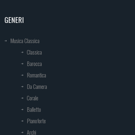
GENERI
Musica Classica
Classica
Barocca
Romantica
Da Camera
Corale
Balletto
Pianoforte
Archi