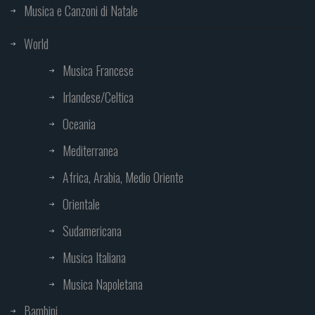
Musica e Canzoni di Natale
World
Musica Francese
Irlandese/Celtica
Oceania
Mediterranea
Africa, Arabia, Medio Oriente
Orientale
Sudamericana
Musica Italiana
Musica Napoletana
Bambini