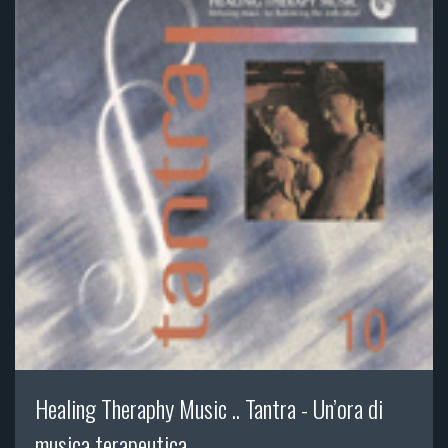
Healing Theraphy Music .. Tantra - Un’ora di
musica terapeutica