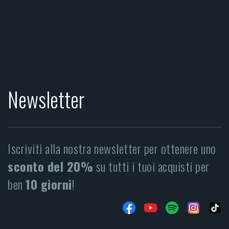
Newsletter
Iscriviti alla nostra newsletter per ottenere uno
sconto del 20%
su tutti i tuoi acquisti per
ben
10 giorni
!