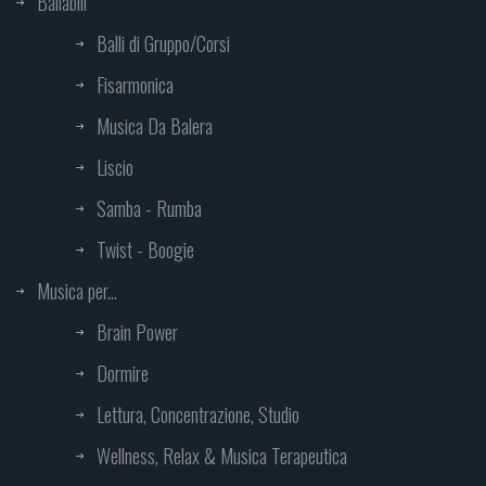
Ballabili
Balli di Gruppo/Corsi
Fisarmonica
Musica Da Balera
Liscio
Samba - Rumba
Twist - Boogie
Musica per...
Brain Power
Dormire
Lettura, Concentrazione, Studio
Wellness, Relax & Musica Terapeutica