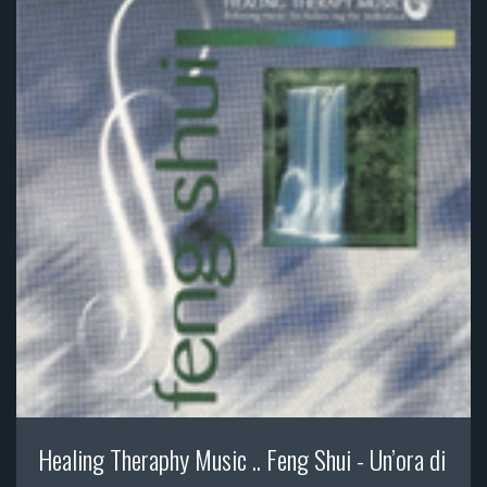
Healing Theraphy Music .. Feng Shui - Un’ora di