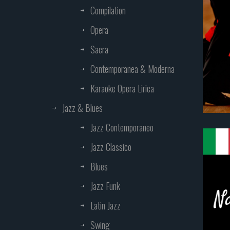
Compilation
Opera
Sacra
Contemporanea & Moderna
Karaoke Opera Lirica
Jazz & Blues
Jazz Contemporaneo
Jazz Classico
Blues
Jazz Funk
Latin Jazz
Swing