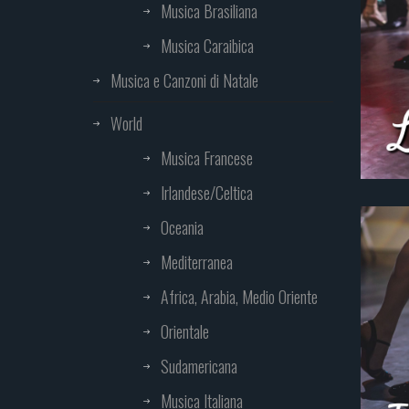
Musica Brasiliana
Musica Caraibica
Musica e Canzoni di Natale
World
Musica Francese
Irlandese/Celtica
Oceania
Mediterranea
Africa, Arabia, Medio Oriente
Orientale
Sudamericana
Musica Italiana