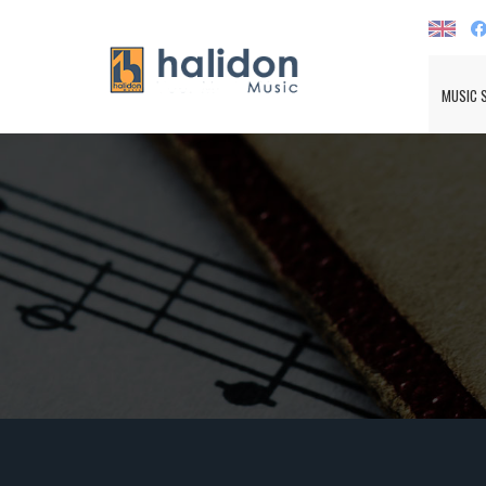
MUSIC 