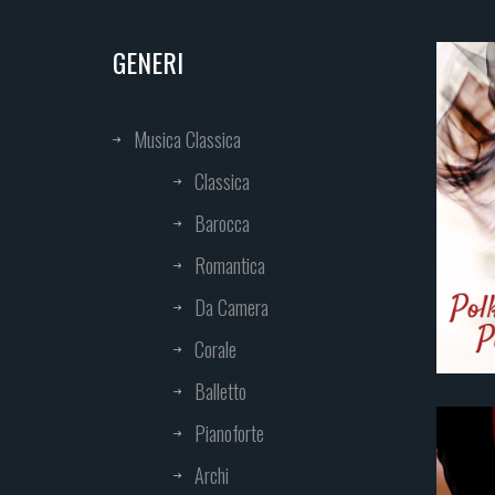
GENERI
Musica Classica
Classica
Barocca
Romantica
Da Camera
Corale
Balletto
Pianoforte
Archi