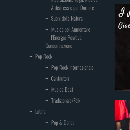
Antistress e per Dormire
Suoni della Natura
Musica per Aumentare
l’Energia Positiva,
Concentrazione
Pop Rock
Pop Rock Internazionale
Cantautori
Musica Beat
Tradizionale/Folk
Latina
Pop & Dance