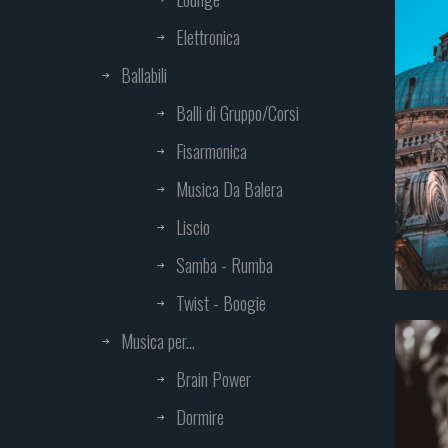
Elettronica
Ballabili
Balli di Gruppo/Corsi
Fisarmonica
Musica Da Balera
Liscio
Samba - Rumba
Twist - Boogie
Musica per...
Brain Power
Dormire