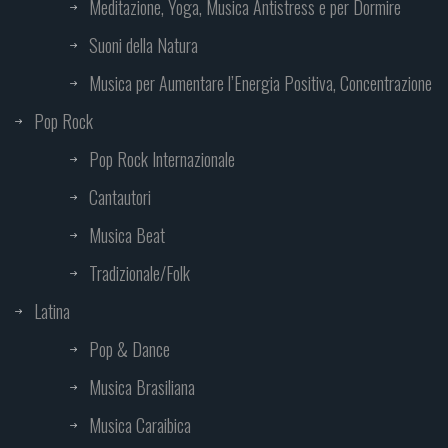
Meditazione, Yoga, Musica Antistress e per Dormire
Suoni della Natura
Musica per Aumentare l’Energia Positiva, Concentrazione
Pop Rock
Pop Rock Internazionale
Cantautori
Musica Beat
Tradizionale/Folk
Latina
Pop & Dance
Musica Brasiliana
Musica Caraibica