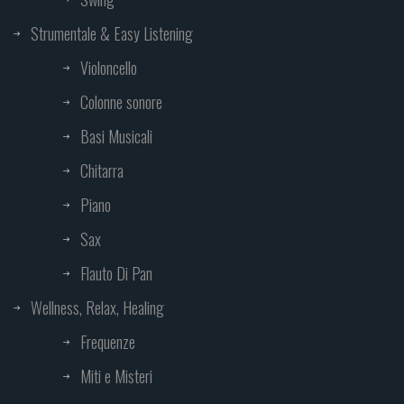
Strumentale & Easy Listening
Violoncello
Colonne sonore
Basi Musicali
Chitarra
Piano
Sax
Flauto Di Pan
Wellness, Relax, Healing
Frequenze
Miti e Misteri