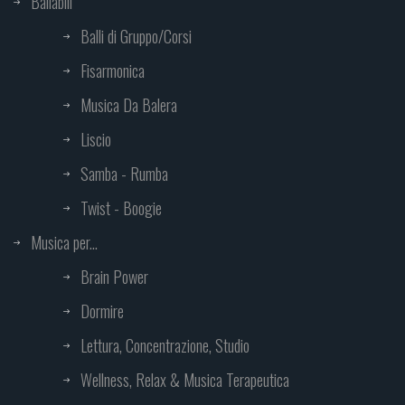
Ballabili
Balli di Gruppo/Corsi
Fisarmonica
Musica Da Balera
Liscio
Samba - Rumba
Twist - Boogie
Musica per...
Brain Power
Dormire
Lettura, Concentrazione, Studio
Wellness, Relax & Musica Terapeutica