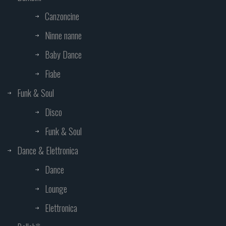
Canzoncine
Ninne nanne
Baby Dance
Fiabe
Funk & Soul
Disco
Funk & Soul
Dance & Elettronica
Dance
Lounge
Elettronica