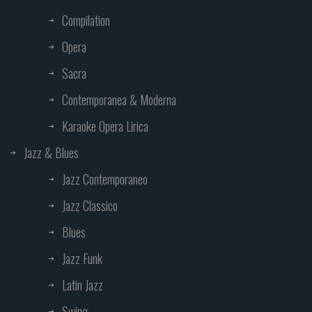
Compilation
Opera
Sacra
Contemporanea & Moderna
Karaoke Opera Lirica
Jazz & Blues
Jazz Contemporaneo
Jazz Classico
Blues
Jazz Funk
Latin Jazz
Swing