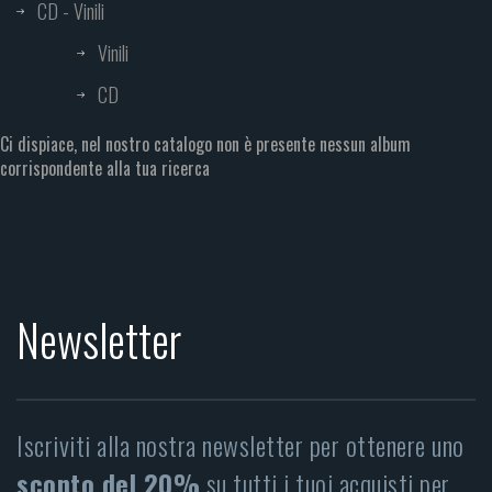
CD - Vinili
Vinili
CD
Ci dispiace, nel nostro catalogo non è presente nessun album
corrispondente alla tua ricerca
Newsletter
Iscriviti alla nostra newsletter per ottenere uno
sconto del 20%
su tutti i tuoi acquisti per