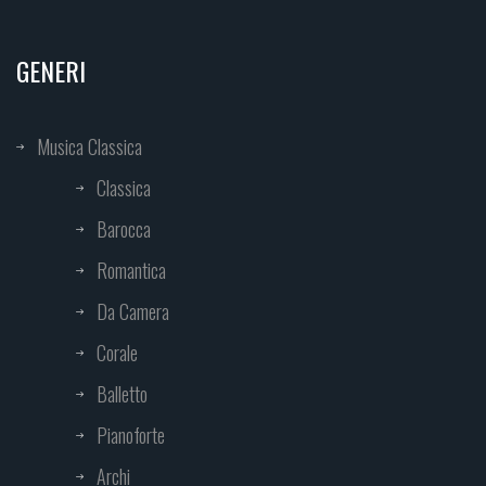
GENERI
Musica Classica
Classica
Barocca
Romantica
Da Camera
Corale
Balletto
Pianoforte
Archi