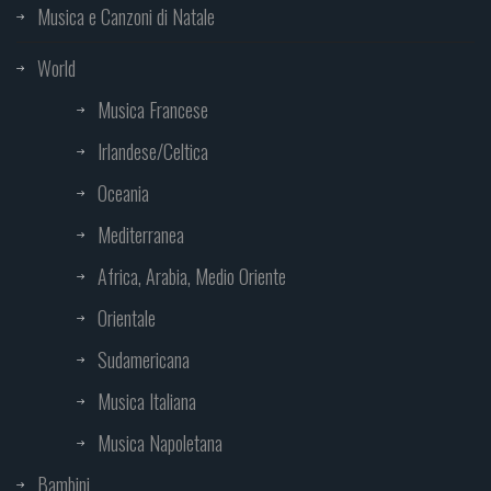
Musica e Canzoni di Natale
World
Musica Francese
Irlandese/Celtica
Oceania
Mediterranea
Africa, Arabia, Medio Oriente
Orientale
Sudamericana
Musica Italiana
Musica Napoletana
Bambini