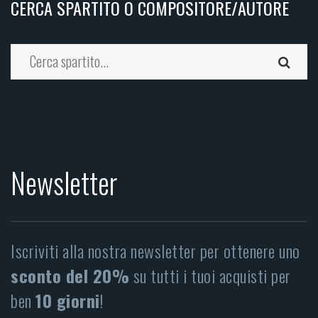
CERCA SPARTITO O COMPOSITORE/AUTORE
Newsletter
Iscriviti alla nostra newsletter per ottenere uno
sconto del 20%
su tutti i tuoi acquisti per
ben
10 giorni
!