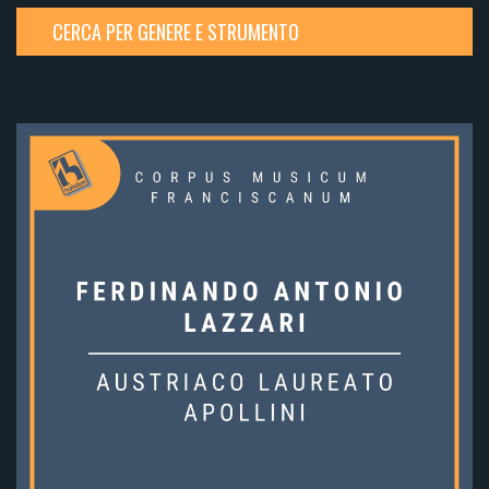
CERCA PER GENERE E STRUMENTO