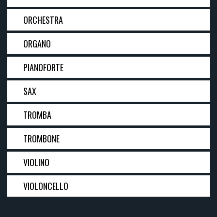
ORCHESTRA
ORGANO
PIANOFORTE
SAX
TROMBA
TROMBONE
VIOLINO
VIOLONCELLO