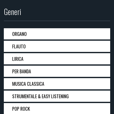
Generi
ORGANO
FLAUTO
LIRICA
PER BANDA
MUSICA CLASSICA
STRUMENTALE & EASY LISTENING
POP ROCK