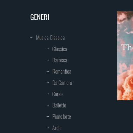
GENERI
Musica Classica
Classica
Barocca
Romantica
Da Camera
Corale
Balletto
Pianoforte
Archi