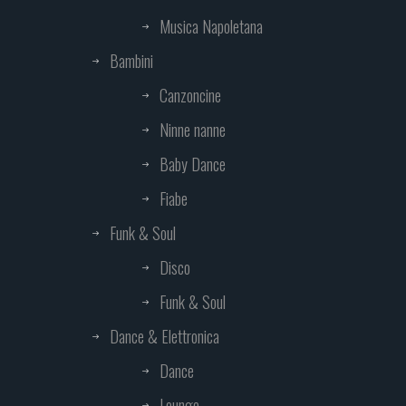
Musica Napoletana
Bambini
Canzoncine
Ninne nanne
Baby Dance
Fiabe
Funk & Soul
Disco
Funk & Soul
Dance & Elettronica
Dance
Lounge