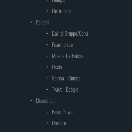
Elettronica
Ballabili
Balli di Gruppo/Corsi
Fisarmonica
Musica Da Balera
Liscio
Samba - Rumba
Twist - Boogie
Musica per...
Brain Power
Dormire