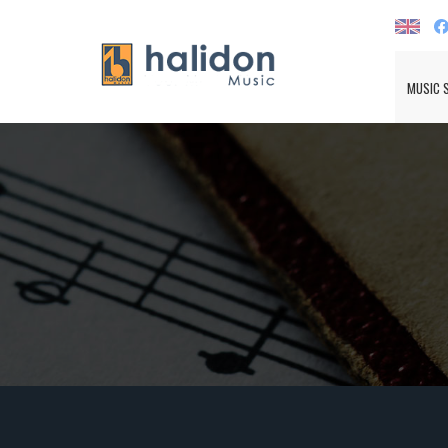
MUSIC 