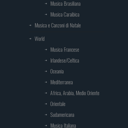
Musica Brasiliana
Musica Caraibica
Musica e Canzoni di Natale
World
Musica Francese
Irlandese/Celtica
Oceania
Mediterranea
Africa, Arabia, Medio Oriente
Orientale
Sudamericana
Musica Italiana