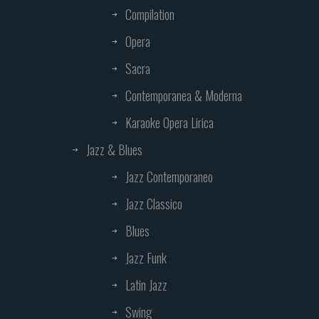
Compilation
Opera
Sacra
Contemporanea & Moderna
Karaoke Opera Lirica
Jazz & Blues
Jazz Contemporaneo
Jazz Classico
Blues
Jazz Funk
Latin Jazz
Swing