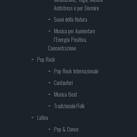
Antistress e per Dormire
Suoni della Natura
Musica per Aumentare
l’Energia Positiva,
Concentrazione
Pop Rock
Pop Rock Internazionale
Cantautori
Musica Beat
Tradizionale/Folk
Latina
Pop & Dance