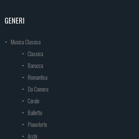
GENERI
Musica Classica
Classica
Barocca
Romantica
Da Camera
Corale
Balletto
Pianoforte
Archi