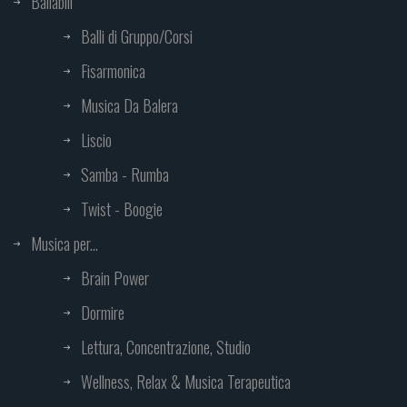
Ballabili
Balli di Gruppo/Corsi
Fisarmonica
Musica Da Balera
Liscio
Samba - Rumba
Twist - Boogie
Musica per...
Brain Power
Dormire
Lettura, Concentrazione, Studio
Wellness, Relax & Musica Terapeutica