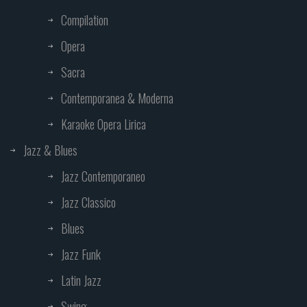
Compilation
Opera
Sacra
Contemporanea & Moderna
Karaoke Opera Lirica
Jazz & Blues
Jazz Contemporaneo
Jazz Classico
Blues
Jazz Funk
Latin Jazz
Swing