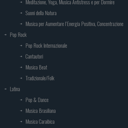
Meditazione, Yoga, Musica Antistress e per Dormire
Suoni della Natura
Musica per Aumentare l’Energia Positiva, Concentrazione
Pop Rock
Pop Rock Internazionale
Cantautori
Musica Beat
Tradizionale/Folk
Latina
Pop & Dance
Musica Brasiliana
Musica Caraibica