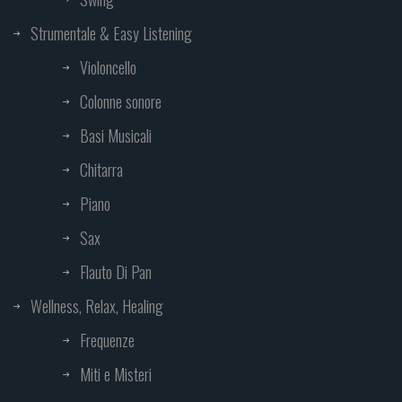
Strumentale & Easy Listening
Violoncello
Colonne sonore
Basi Musicali
Chitarra
Piano
Sax
Flauto Di Pan
Wellness, Relax, Healing
Frequenze
Miti e Misteri