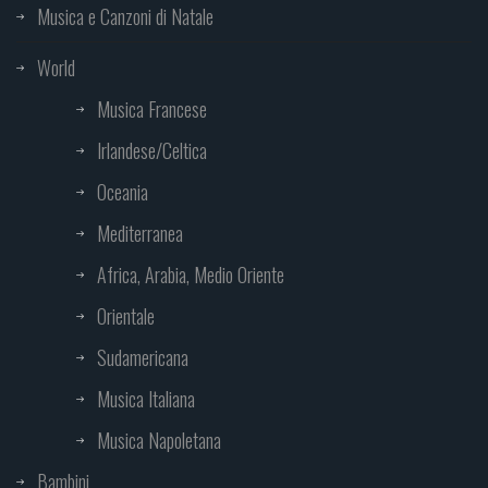
Musica e Canzoni di Natale
World
Musica Francese
Irlandese/Celtica
Oceania
Mediterranea
Africa, Arabia, Medio Oriente
Orientale
Sudamericana
Musica Italiana
Musica Napoletana
Bambini