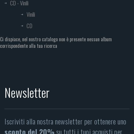
CD - Vinili
Vinili
CD
Ci dispiace, nel nostro catalogo non è presente nessun album
corrispondente alla tua ricerca
Newsletter
Iscriviti alla nostra newsletter per ottenere uno
sconto del 20%
su tutti i tuoi acquisti per