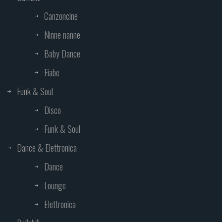
Canzoncine
Ninne nanne
Baby Dance
Fiabe
Funk & Soul
Disco
Funk & Soul
Dance & Elettronica
Dance
Lounge
Elettronica