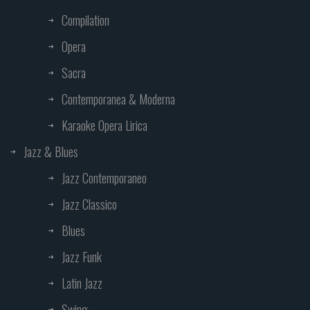
Compilation
Opera
Sacra
Contemporanea & Moderna
Karaoke Opera Lirica
Jazz & Blues
Jazz Contemporaneo
Jazz Classico
Blues
Jazz Funk
Latin Jazz
Swing