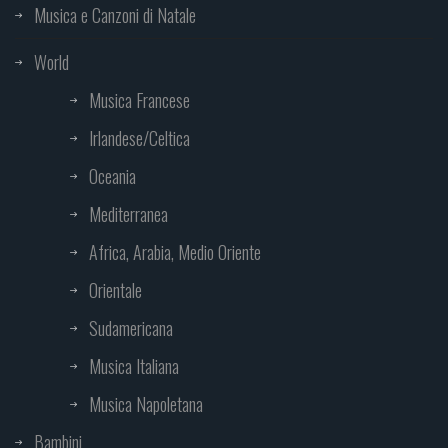
Musica e Canzoni di Natale
World
Musica Francese
Irlandese/Celtica
Oceania
Mediterranea
Africa, Arabia, Medio Oriente
Orientale
Sudamericana
Musica Italiana
Musica Napoletana
Bambini