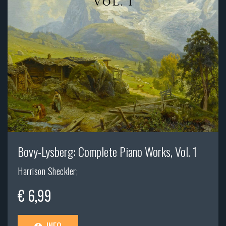
Bovy-Lysberg: Complete Piano Works, Vol. 1
Harrison Sheckler
;
€ 6,99