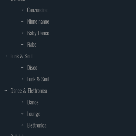
Canzoncine
Ninne nanne
Baby Dance
Fiabe
Funk & Soul
Disco
Funk & Soul
Dance & Elettronica
Dance
Lounge
Elettronica