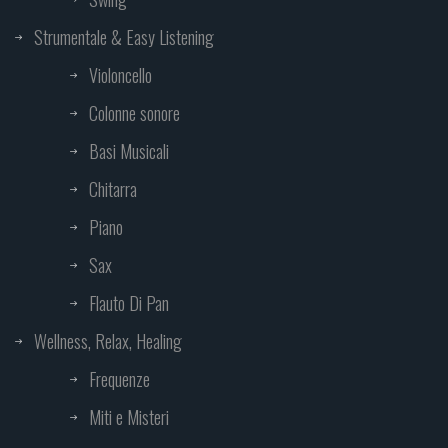
Strumentale & Easy Listening
Violoncello
Colonne sonore
Basi Musicali
Chitarra
Piano
Sax
Flauto Di Pan
Wellness, Relax, Healing
Frequenze
Miti e Misteri