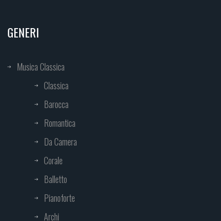
GENERI
Musica Classica
Classica
Barocca
Romantica
Da Camera
Corale
Balletto
Pianoforte
Archi