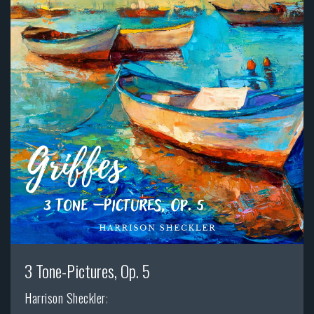
3 Tone-Pictures, Op. 5
Harrison Sheckler
;