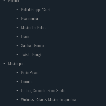
Ballabili
Balli di Gruppo/Corsi
Fisarmonica
Musica Da Balera
Liscio
Samba - Rumba
Twist - Boogie
Musica per...
Brain Power
Dormire
Lettura, Concentrazione, Studio
Wellness, Relax & Musica Terapeutica