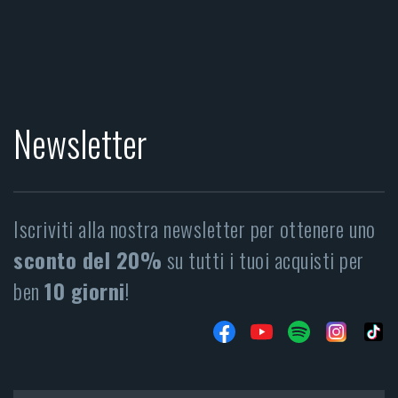
Newsletter
Iscriviti alla nostra newsletter per ottenere uno
sconto del 20%
su tutti i tuoi acquisti per
ben
10 giorni
!