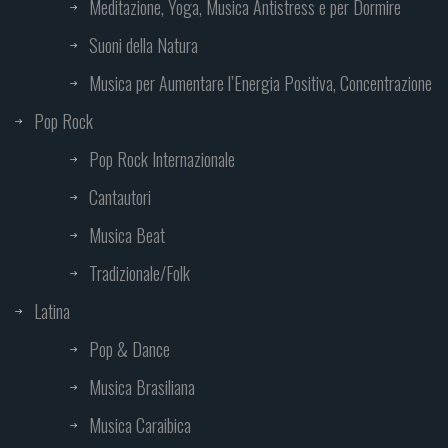
Meditazione, Yoga, Musica Antistress e per Dormire
Suoni della Natura
Musica per Aumentare l’Energia Positiva, Concentrazione
Pop Rock
Pop Rock Internazionale
Cantautori
Musica Beat
Tradizionale/Folk
Latina
Pop & Dance
Musica Brasiliana
Musica Caraibica