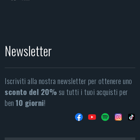
Newsletter
Iscriviti alla nostra newsletter per ottenere uno
sconto del 20%
su tutti i tuoi acquisti per
ben
10 giorni
!