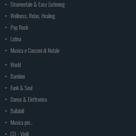
Strumentale & Easy Listening
Wellness, Relax, Healing
Pop Rock
Latina
Musica e Canzoni di Natale
World
Bambini
Funk & Soul
Dance & Elettronica
Ballabili
Musica per...
CD - Vinili