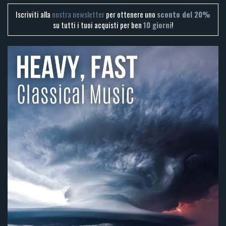
Iscriviti alla
nostra newsletter
per ottenere uno
sconto del 20%
su tutti i tuoi acquisti per ben
10 giorni
!