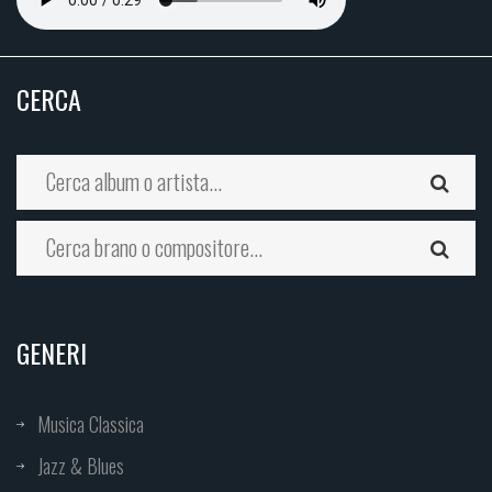
CERCA
GENERI
Musica Classica
Jazz & Blues