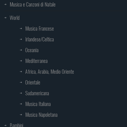
Musica e Canzoni di Natale
World
Musica Francese
Irlandese/Celtica
Oceania
Mediterranea
Africa, Arabia, Medio Oriente
Orientale
Sudamericana
Musica Italiana
Musica Napoletana
Bambini