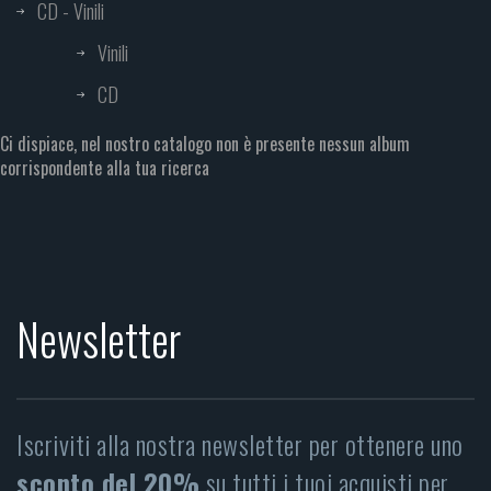
CD - Vinili
Vinili
CD
Ci dispiace, nel nostro catalogo non è presente nessun album
corrispondente alla tua ricerca
Newsletter
Iscriviti alla nostra newsletter per ottenere uno
sconto del 20%
su tutti i tuoi acquisti per