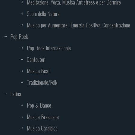
Meditazione, Yoga, Musica Antistress e per Dormire
Suoni della Natura
Musica per Aumentare l’Energia Positiva, Concentrazione
Pop Rock
Pop Rock Internazionale
Cantautori
Musica Beat
Tradizionale/Folk
Latina
Pop & Dance
Musica Brasiliana
Musica Caraibica