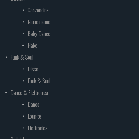
Canzoncine
Ninne nanne
Baby Dance
Fiabe
Funk & Soul
Disco
Funk & Soul
Dance & Elettronica
Dance
Lounge
Elettronica