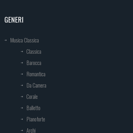
GENERI
Musica Classica
Classica
Barocca
Romantica
Da Camera
Corale
Balletto
Pianoforte
Archi