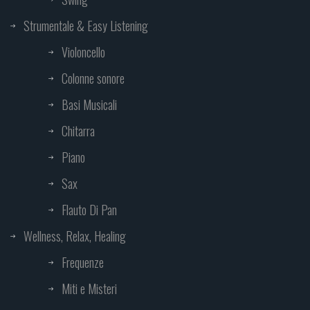
Strumentale & Easy Listening
Violoncello
Colonne sonore
Basi Musicali
Chitarra
Piano
Sax
Flauto Di Pan
Wellness, Relax, Healing
Frequenze
Miti e Misteri