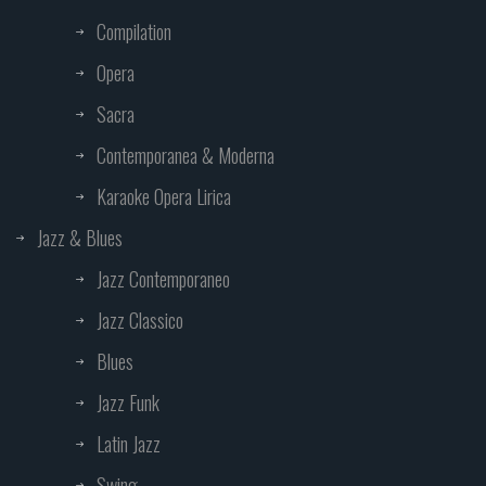
Compilation
Opera
Sacra
Contemporanea & Moderna
Karaoke Opera Lirica
Jazz & Blues
Jazz Contemporaneo
Jazz Classico
Blues
Jazz Funk
Latin Jazz
Swing