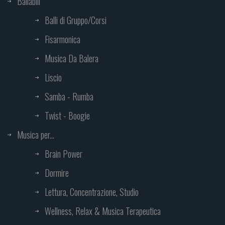
Ballabili
Balli di Gruppo/Corsi
Fisarmonica
Musica Da Balera
Liscio
Samba - Rumba
Twist - Boogie
Musica per...
Brain Power
Dormire
Lettura, Concentrazione, Studio
Wellness, Relax & Musica Terapeutica