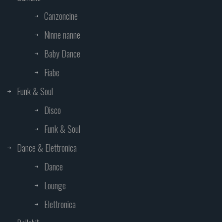
Canzoncine
Ninne nanne
Baby Dance
Fiabe
Funk & Soul
Disco
Funk & Soul
Dance & Elettronica
Dance
Lounge
Elettronica