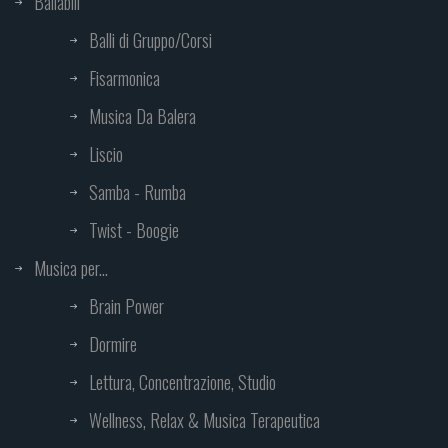
Ballabili
Balli di Gruppo/Corsi
Fisarmonica
Musica Da Balera
Liscio
Samba - Rumba
Twist - Boogie
Musica per...
Brain Power
Dormire
Lettura, Concentrazione, Studio
Wellness, Relax & Musica Terapeutica