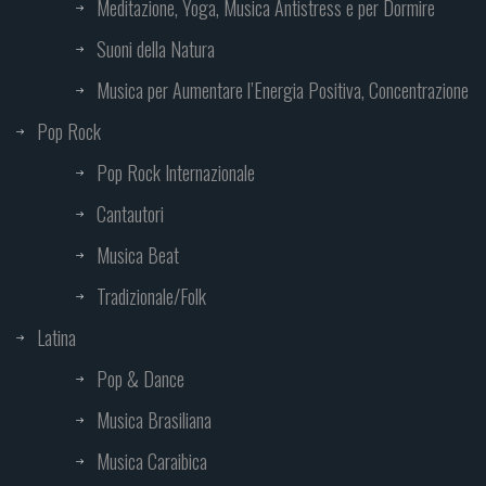
Meditazione, Yoga, Musica Antistress e per Dormire
Suoni della Natura
Musica per Aumentare l’Energia Positiva, Concentrazione
Pop Rock
Pop Rock Internazionale
Cantautori
Musica Beat
Tradizionale/Folk
Latina
Pop & Dance
Musica Brasiliana
Musica Caraibica