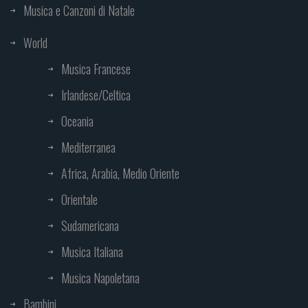
Musica e Canzoni di Natale
World
Musica Francese
Irlandese/Celtica
Oceania
Mediterranea
Africa, Arabia, Medio Oriente
Orientale
Sudamericana
Musica Italiana
Musica Napoletana
Bambini