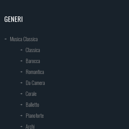
GENERI
Musica Classica
Classica
Barocca
Romantica
Da Camera
Corale
Balletto
Pianoforte
Archi