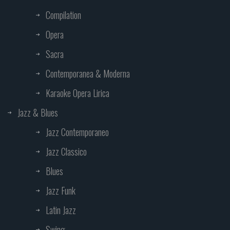
Compilation
Opera
Sacra
Contemporanea & Moderna
Karaoke Opera Lirica
Jazz & Blues
Jazz Contemporaneo
Jazz Classico
Blues
Jazz Funk
Latin Jazz
Swing