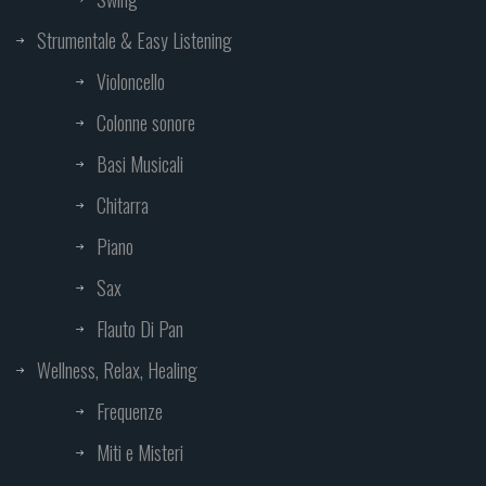
Strumentale & Easy Listening
Violoncello
Colonne sonore
Basi Musicali
Chitarra
Piano
Sax
Flauto Di Pan
Wellness, Relax, Healing
Frequenze
Miti e Misteri