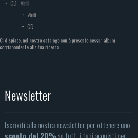
CD - Vinili
Vinili
CD
Ci dispiace, nel nostro catalogo non è presente nessun album
corrispondente alla tua ricerca
Newsletter
Iscriviti alla nostra newsletter per ottenere uno
sconto del 20%
su tutti i tuoi acquisti per