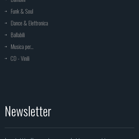
Funk & Soul
Dance & Elettronica
Ballabili
Musica per...
CD - Vinili
Newsletter