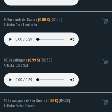
9. Sui monti del Cadore
(0.99 €)
[02:56]
Artista: Coro Lombardo
10. La valsugana
(0.99 €)
[02:53]
Artista: Coro Sat
11. Le campane di San Giusto
(0.99 €)
[04:38]
Artista:
Enrico Caruso