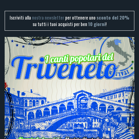
Iscriviti alla
nostra newsletter
per ottenere uno
sconto del 20%
su tutti i tuoi acquisti per ben
10 giorni
!