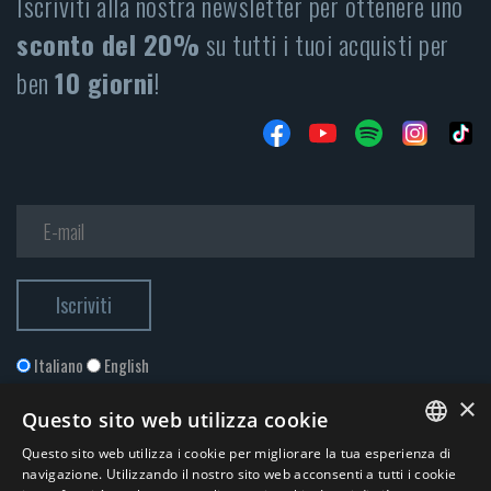
Iscriviti alla nostra newsletter per ottenere uno
sconto del 20%
su tutti i tuoi acquisti per
ben
10 giorni
!
Italiano
English
×
Questo sito web utilizza cookie
Questo sito web utilizza i cookie per migliorare la tua esperienza di
ITALIAN
navigazione. Utilizzando il nostro sito web acconsenti a tutti i cookie