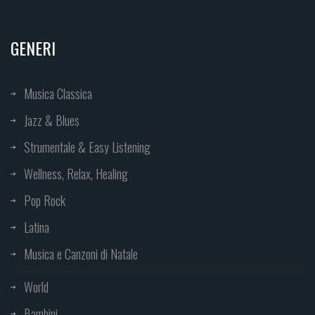
GENERI
Musica Classica
Jazz & Blues
Strumentale & Easy Listening
Wellness, Relax, Healing
Pop Rock
Latina
Musica e Canzoni di Natale
World
Bambini