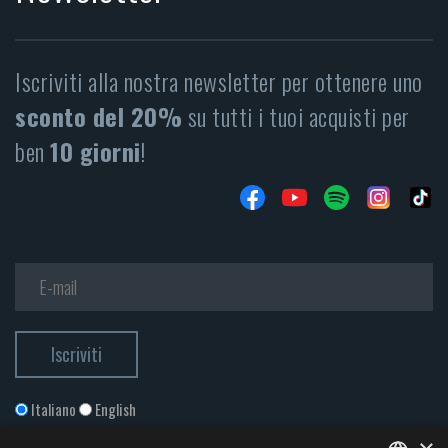
Iscriviti alla nostra newsletter per ottenere uno
sconto del 20%
su tutti i tuoi acquisti per
ben
10 giorni
!
Italiano
English