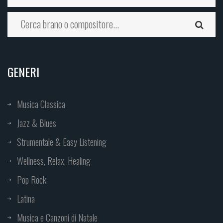
GENERI
Musica Classica
Jazz & Blues
Strumentale & Easy Listening
Wellness, Relax, Healing
Pop Rock
Latina
Musica e Canzoni di Natale