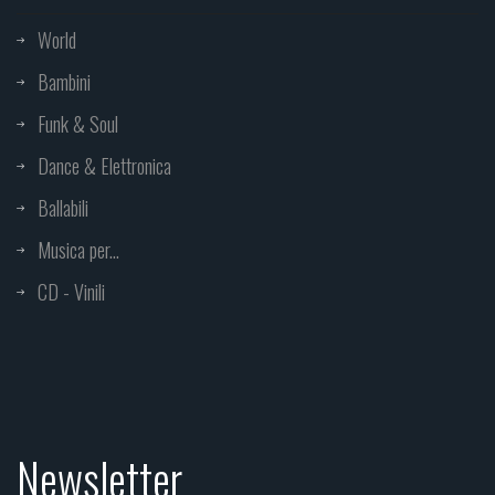
World
Bambini
Funk & Soul
Dance & Elettronica
Ballabili
Musica per...
CD - Vinili
Newsletter