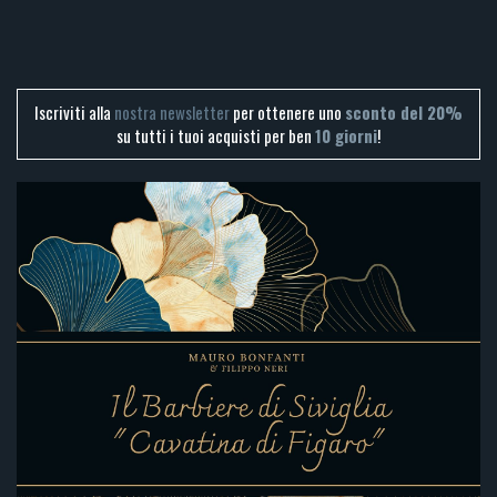
Iscriviti alla
nostra newsletter
per ottenere uno
sconto del 20%
su tutti i tuoi acquisti per ben
10 giorni
!