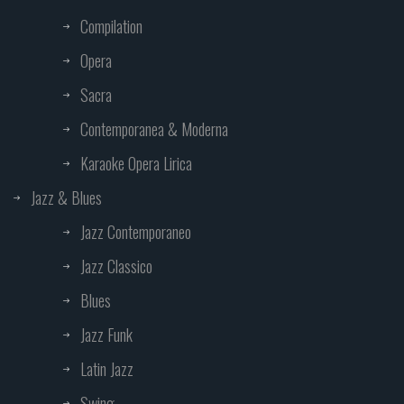
Compilation
Opera
Sacra
Contemporanea & Moderna
Karaoke Opera Lirica
Jazz & Blues
Jazz Contemporaneo
Jazz Classico
Blues
Jazz Funk
Latin Jazz
Swing