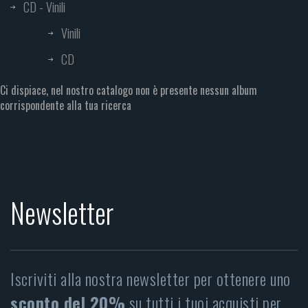
CD - Vinili
Vinili
CD
Ci dispiace, nel nostro catalogo non è presente nessun album
corrispondente alla tua ricerca
Newsletter
Iscriviti alla nostra newsletter per ottenere uno
sconto del 20%
su tutti i tuoi acquisti per