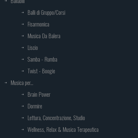
Ballabili
Balli di Gruppo/Corsi
Fisarmonica
Musica Da Balera
Liscio
Samba - Rumba
Twist - Boogie
Musica per...
Brain Power
Dormire
Lettura, Concentrazione, Studio
Wellness, Relax & Musica Terapeutica