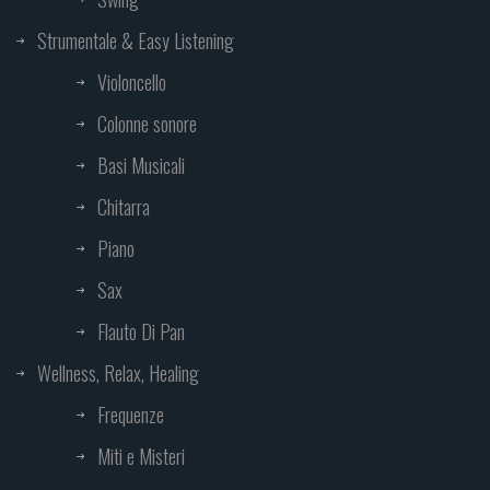
Strumentale & Easy Listening
Violoncello
Colonne sonore
Basi Musicali
Chitarra
Piano
Sax
Flauto Di Pan
Wellness, Relax, Healing
Frequenze
Miti e Misteri