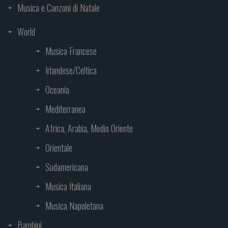
Musica e Canzoni di Natale
World
Musica Francese
Irlandese/Celtica
Oceania
Mediterranea
Africa, Arabia, Medio Oriente
Orientale
Sudamericana
Musica Italiana
Musica Napoletana
Bambini