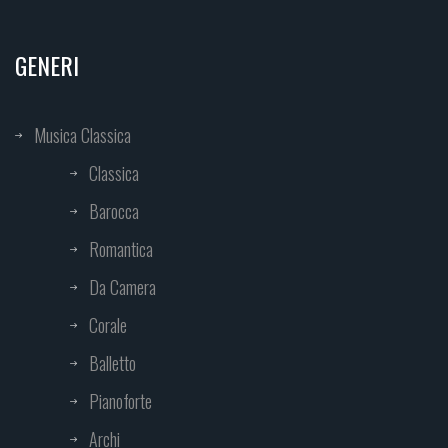
GENERI
Musica Classica
Classica
Barocca
Romantica
Da Camera
Corale
Balletto
Pianoforte
Archi