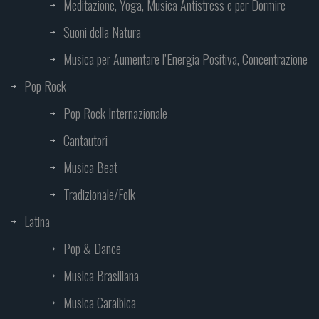
Meditazione, Yoga, Musica Antistress e per Dormire
Suoni della Natura
Musica per Aumentare l’Energia Positiva, Concentrazione
Pop Rock
Pop Rock Internazionale
Cantautori
Musica Beat
Tradizionale/Folk
Latina
Pop & Dance
Musica Brasiliana
Musica Caraibica