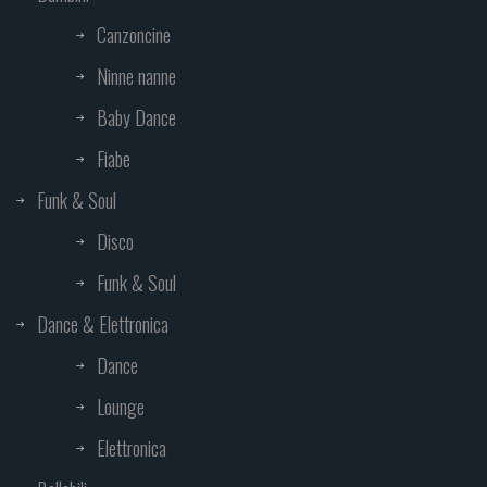
Canzoncine
Ninne nanne
Baby Dance
Fiabe
Funk & Soul
Disco
Funk & Soul
Dance & Elettronica
Dance
Lounge
Elettronica