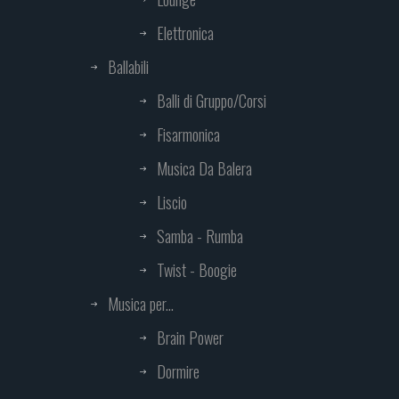
Elettronica
Ballabili
Balli di Gruppo/Corsi
Fisarmonica
Musica Da Balera
Liscio
Samba - Rumba
Twist - Boogie
Musica per...
Brain Power
Dormire