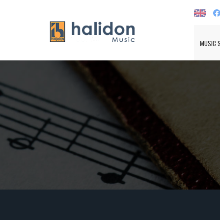
MUSIC 