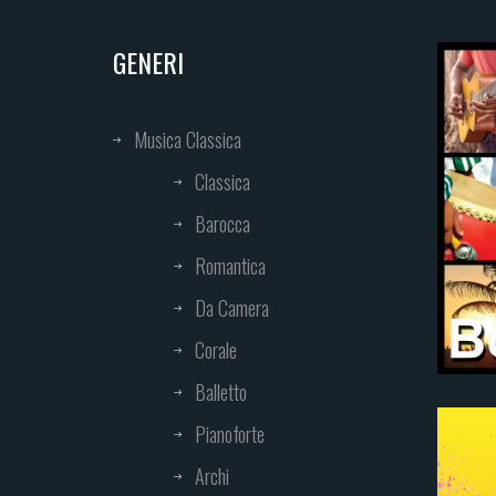
GENERI
Musica Classica
Classica
Barocca
Romantica
Da Camera
Corale
Balletto
Pianoforte
Archi