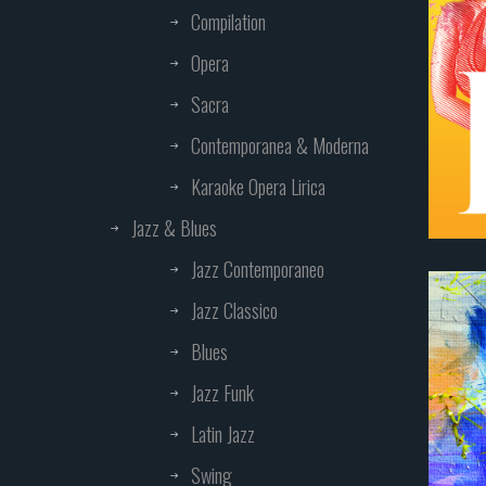
Compilation
Opera
Sacra
Contemporanea & Moderna
Karaoke Opera Lirica
Jazz & Blues
Jazz Contemporaneo
Jazz Classico
Blues
Jazz Funk
Latin Jazz
Swing