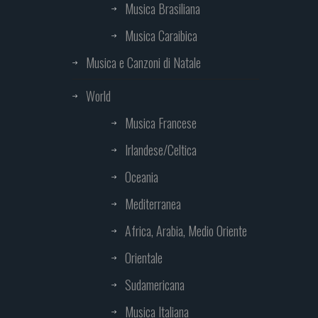
Musica Brasiliana
Musica Caraibica
Musica e Canzoni di Natale
World
Musica Francese
Irlandese/Celtica
Oceania
Mediterranea
Africa, Arabia, Medio Oriente
Orientale
Sudamericana
Musica Italiana