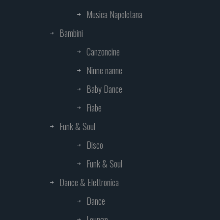
Musica Napoletana
Bambini
Canzoncine
Ninne nanne
Baby Dance
Fiabe
Funk & Soul
Disco
Funk & Soul
Dance & Elettronica
Dance
Lounge