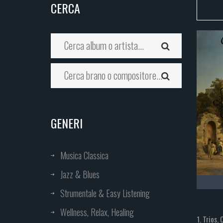
CERCA
GENERI
Musica Classica
Jazz & Blues
Strumentale & Easy Listening
Wellness, Relax, Healing
1. Trios, 