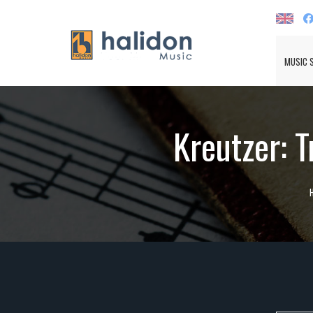
MUSIC 
Kreutzer: Tr