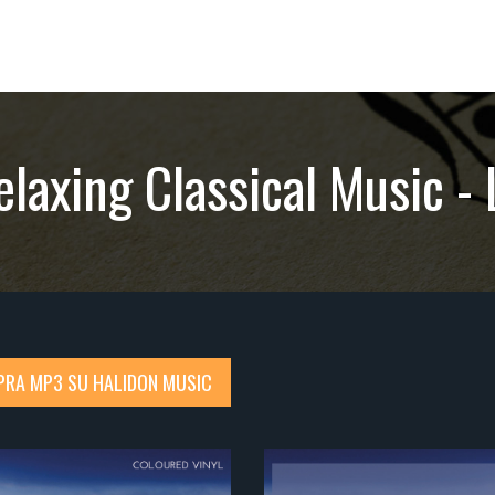
elaxing Classical Music - 
RA MP3 SU HALIDON MUSIC