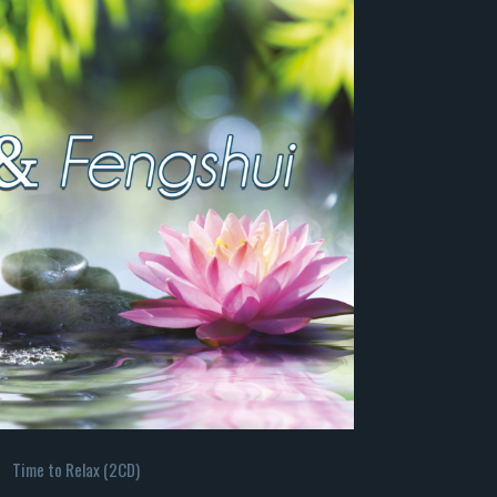
Time to Relax (2CD)