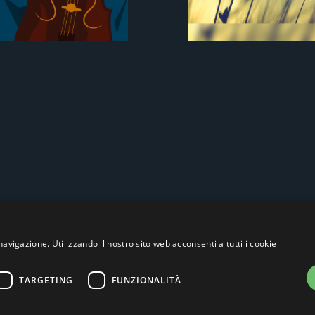
navigazione. Utilizzando il nostro sito web acconsenti a tutti i cookie
TARGETING
FUNZIONALITÀ