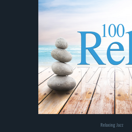
Relaxing Jazz