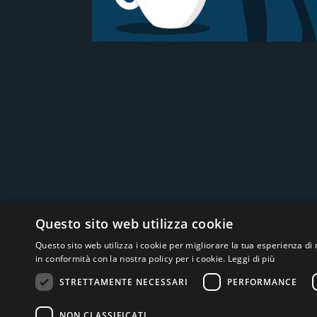
Social
Questo sito web utilizza cookie
Questo sito web utilizza i cookie per migliorare la tua esperienza di 
in conformità con la nostra policy per i cookie.
Leggi di più
STRETTAMENTE NECESSARI
PERFORMANCE
NON CLASSIFICATI