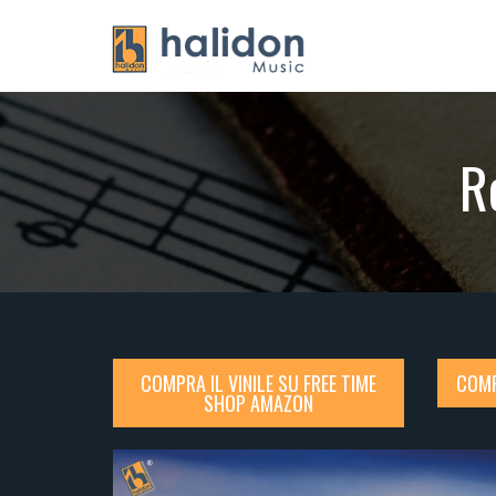
R
COMPRA IL VINILE SU FREE TIME
COMP
SHOP AMAZON