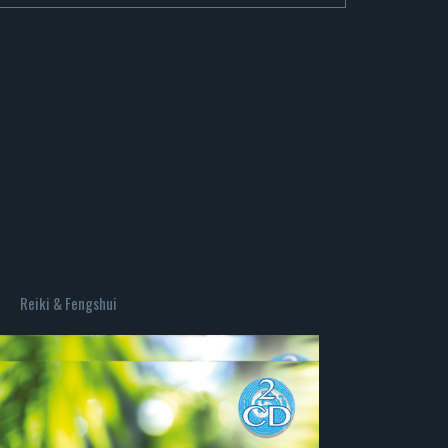
Reiki & Fengshui